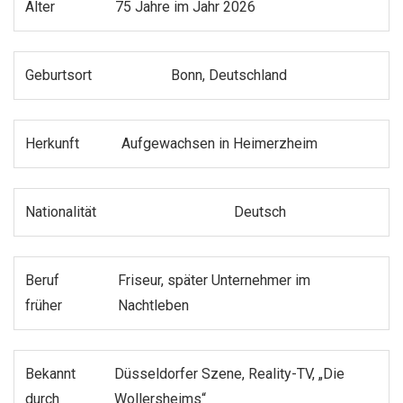
Alter
75 Jahre im Jahr 2026
Geburtsort
Bonn, Deutschland
Herkunft
Aufgewachsen in Heimerzheim
Nationalität
Deutsch
Beruf
Friseur, später Unternehmer im
früher
Nachtleben
Bekannt
Düsseldorfer Szene, Reality-TV, „Die
durch
Wollersheims“