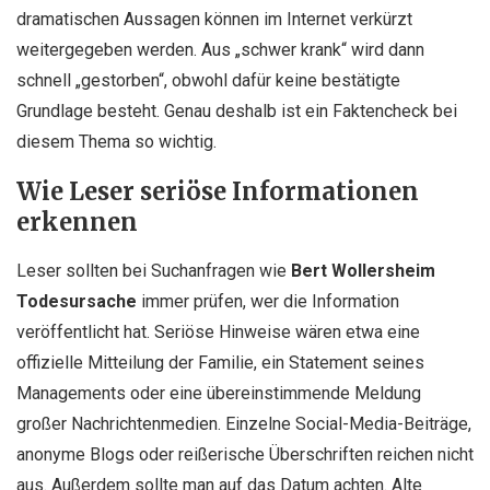
dramatischen Aussagen können im Internet verkürzt
weitergegeben werden. Aus „schwer krank“ wird dann
schnell „gestorben“, obwohl dafür keine bestätigte
Grundlage besteht. Genau deshalb ist ein Faktencheck bei
diesem Thema so wichtig.
Wie Leser seriöse Informationen
erkennen
Leser sollten bei Suchanfragen wie
Bert Wollersheim
Todesursache
immer prüfen, wer die Information
veröffentlicht hat. Seriöse Hinweise wären etwa eine
offizielle Mitteilung der Familie, ein Statement seines
Managements oder eine übereinstimmende Meldung
großer Nachrichtenmedien. Einzelne Social-Media-Beiträge,
anonyme Blogs oder reißerische Überschriften reichen nicht
aus. Außerdem sollte man auf das Datum achten. Alte