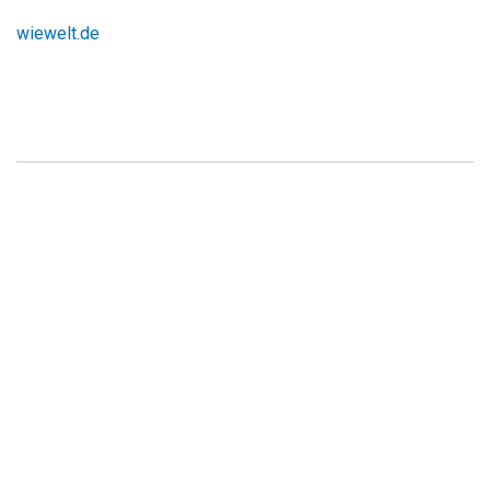
wiewelt.de