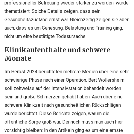
professioneller Betreuung wieder stärker zu werden, wurde
thematisiert. Solche Details zeigen, dass sein
Gesundheitszustand ernst war. Gleichzeitig zeigen sie aber
auch, dass es um Genesung, Belastung und Training ging,
nicht um eine bestätigte Todesursache.
Klinikaufenthalte und schwere
Monate
Im Herbst 2024 berichteten mehrere Medien über eine sehr
schwierige Phase nach einer Operation. Bert Wollersheim
soll zeitweise auf der Intensivstation behandelt worden
sein und große Schmerzen gehabt haben. Auch über eine
schwere Klinikzeit nach gesundheitlichen Rückschlägen
wurde berichtet. Diese Berichte zeigen, warum die
öffentliche Sorge groß war. Dennoch muss man auch hier
vorsichtig bleiben: In den Artikeln ging es um eine ernste