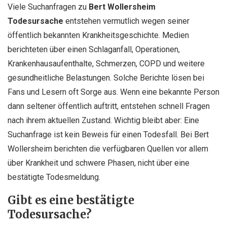
Viele Suchanfragen zu
Bert Wollersheim
Todesursache
entstehen vermutlich wegen seiner
öffentlich bekannten Krankheitsgeschichte. Medien
berichteten über einen Schlaganfall, Operationen,
Krankenhausaufenthalte, Schmerzen, COPD und weitere
gesundheitliche Belastungen. Solche Berichte lösen bei
Fans und Lesern oft Sorge aus. Wenn eine bekannte Person
dann seltener öffentlich auftritt, entstehen schnell Fragen
nach ihrem aktuellen Zustand. Wichtig bleibt aber: Eine
Suchanfrage ist kein Beweis für einen Todesfall. Bei Bert
Wollersheim berichten die verfügbaren Quellen vor allem
über Krankheit und schwere Phasen, nicht über eine
bestätigte Todesmeldung.
Gibt es eine bestätigte
Todesursache?