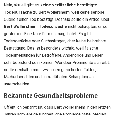
Nein, aktuell gibt es
keine verlässliche bestätigte
Todesursache
zu Bert Wollersheim, weil keine seriöse
Quelle seinen Tod bestätigt. Deshalb sollte ein Artikel über
Bert Wollersheim Todesursache
nicht behaupten, er sei
gestorben. Eine faire Formulierung lautet: Es gibt
Todesgerüchte oder Suchanfragen, aber keine belastbare
Bestätigung. Das ist besonders wichtig, weil falsche
Todesmeldungen für Betroffene, Angehörige und Leser
sehr belastend sein können. Wer über Prominente schreibt,
sollte deshalb immer zwischen gesicherten Fakten,
Medienberichten und unbestätigten Behauptungen
unterscheiden.
Bekannte Gesundheitsprobleme
Öffentlich bekannt ist, dass Bert Wollersheim in den letzten
Jahren schwere gesundheitliche Probleme hatte. Medien