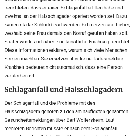
berichteten, dass er einen Schlaganfall erlitten habe und
zweimal an der Halsschlagader operiert worden sei. Dazu
kamen starke Schluckbeschwerden, Schmerzen und Fieber,
weshalb seine Frau damals den Notruf gerufen haben soll.
Später wurde auch über eine künstliche Ernährung berichtet.
Diese Informationen erklären, warum sich viele Menschen
Sorgen machten. Sie ersetzen aber keine Todesmeldung.
Krankheit bedeutet nicht automatisch, dass eine Person
verstorben ist.
Schlaganfall und Halsschlagadern
Der Schlaganfall und die Probleme mit den
Halsschlagadern gehören zu den am häufigsten genannten
Gesundheitsmeldungen über Bert Wollersheim. Laut
mehreren Berichten musste er nach dem Schlaganfall