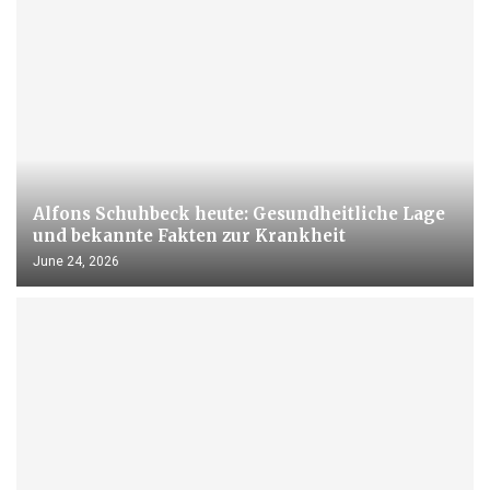
Alfons Schuhbeck heute: Gesundheitliche Lage
und bekannte Fakten zur Krankheit
June 24, 2026