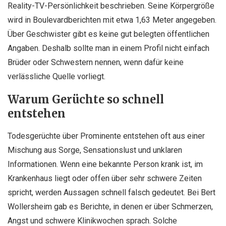
Reality-TV-Persönlichkeit beschrieben. Seine Körpergröße
wird in Boulevardberichten mit etwa 1,63 Meter angegeben.
Über Geschwister gibt es keine gut belegten öffentlichen
Angaben. Deshalb sollte man in einem Profil nicht einfach
Brüder oder Schwestern nennen, wenn dafür keine
verlässliche Quelle vorliegt.
Warum Gerüchte so schnell
entstehen
Todesgerüchte über Prominente entstehen oft aus einer
Mischung aus Sorge, Sensationslust und unklaren
Informationen. Wenn eine bekannte Person krank ist, im
Krankenhaus liegt oder offen über sehr schwere Zeiten
spricht, werden Aussagen schnell falsch gedeutet. Bei Bert
Wollersheim gab es Berichte, in denen er über Schmerzen,
Angst und schwere Klinikwochen sprach. Solche