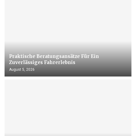
Praktische Beratungsansätze Für Ein
Zuverlässiges Fahrerlebnis
August 5, 2026