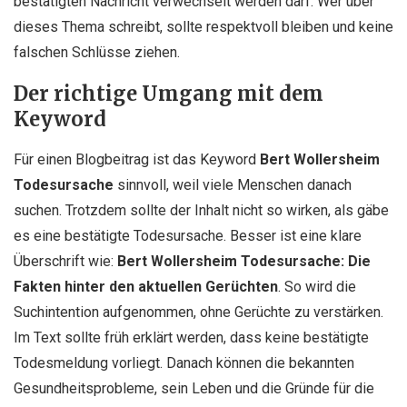
bestätigten Nachricht verwechselt werden darf. Wer über
dieses Thema schreibt, sollte respektvoll bleiben und keine
falschen Schlüsse ziehen.
Der richtige Umgang mit dem
Keyword
Für einen Blogbeitrag ist das Keyword
Bert Wollersheim
Todesursache
sinnvoll, weil viele Menschen danach
suchen. Trotzdem sollte der Inhalt nicht so wirken, als gäbe
es eine bestätigte Todesursache. Besser ist eine klare
Überschrift wie:
Bert Wollersheim Todesursache: Die
Fakten hinter den aktuellen Gerüchten
. So wird die
Suchintention aufgenommen, ohne Gerüchte zu verstärken.
Im Text sollte früh erklärt werden, dass keine bestätigte
Todesmeldung vorliegt. Danach können die bekannten
Gesundheitsprobleme, sein Leben und die Gründe für die