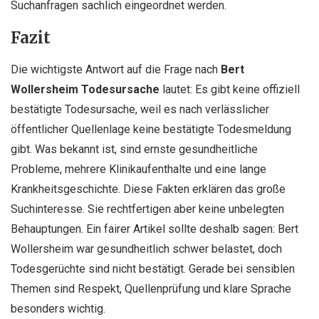
Suchanfragen sachlich eingeordnet werden.
Fazit
Die wichtigste Antwort auf die Frage nach
Bert
Wollersheim Todesursache
lautet: Es gibt keine offiziell
bestätigte Todesursache, weil es nach verlässlicher
öffentlicher Quellenlage keine bestätigte Todesmeldung
gibt. Was bekannt ist, sind ernste gesundheitliche
Probleme, mehrere Klinikaufenthalte und eine lange
Krankheitsgeschichte. Diese Fakten erklären das große
Suchinteresse. Sie rechtfertigen aber keine unbelegten
Behauptungen. Ein fairer Artikel sollte deshalb sagen: Bert
Wollersheim war gesundheitlich schwer belastet, doch
Todesgerüchte sind nicht bestätigt. Gerade bei sensiblen
Themen sind Respekt, Quellenprüfung und klare Sprache
besonders wichtig.