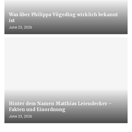
Was über Philippa Vögeding wirklich bekannt
ist
June 23, 2026
Hinter dem Namen Matthias Leiendecker –
Fakten und Einordnung
June 23, 2026