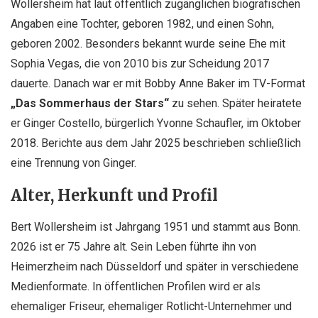
Wollersheim hat laut öffentlich zugänglichen biografischen
Angaben eine Tochter, geboren 1982, und einen Sohn,
geboren 2002. Besonders bekannt wurde seine Ehe mit
Sophia Vegas, die von 2010 bis zur Scheidung 2017
dauerte. Danach war er mit Bobby Anne Baker im TV-Format
„Das Sommerhaus der Stars“
zu sehen. Später heiratete
er Ginger Costello, bürgerlich Yvonne Schaufler, im Oktober
2018. Berichte aus dem Jahr 2025 beschrieben schließlich
eine Trennung von Ginger.
Alter, Herkunft und Profil
Bert Wollersheim ist Jahrgang 1951 und stammt aus Bonn.
2026 ist er 75 Jahre alt. Sein Leben führte ihn von
Heimerzheim nach Düsseldorf und später in verschiedene
Medienformate. In öffentlichen Profilen wird er als
ehemaliger Friseur, ehemaliger Rotlicht-Unternehmer und