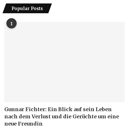
Popular Posts
1
Gunnar Fichter: Ein Blick auf sein Leben
nach dem Verlust und die Gerüchte um eine
neue Freundin