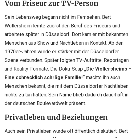
Vom Friseur zur TV-Person
Sein Lebensweg begann nicht im Fernsehen. Bert
Wollersheim lernte zuerst den Beruf des Friseurs und
arbeitete später in Düsseldorf. Dort kam er mit bekannten
Menschen aus Show und Nachtleben in Kontakt. Ab den
1970er-Jahren wurde er stärker mit der Düsseldorfer
Szene verbunden. Später folgten TV-Auftritte, Reportagen
und Reality-Formate. Die Doku-Soap
„Die Wollersheims –
Eine schrecklich schräge Familie!“
machte ihn auch
Menschen bekannt, die mit dem Düsseldorfer Nachtleben
nichts zu tun hatten. Sein Name blieb dadurch dauerhaft in
der deutschen Boulevardwelt präsent.
Privatleben und Beziehungen
Auch sein Privatleben wurde oft öffentlich diskutiert. Bert