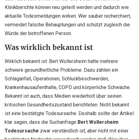
Klinikberichte können neu geteilt werden und dadurch wie
aktuelle Todesmeldungen wirken. Wer sauber recherchiert,
vermeidet falsche Behauptungen und schützt zugleich die
Würde der betroffenen Person.
Was wirklich bekannt ist
Wirklich bekannt ist: Bert Wollersheim hatte mehrere
schwere gesundheitliche Probleme. Dazu zählen ein
Schlaganfall, Operationen, Schluckbeschwerden,
Krankenhausaufenthalte, COPD und körperliche Schwäche.
Bekannt ist auch, dass Medien wiederholt über seinen
kritischen Gesundheitszustand berichteten. Nicht bekannt
ist eine bestätigte Todesursache. Deshalb sollte der Artikel
klar sagen, dass die Suchanfrage
Bert Wollersheim
Todesursache
zwar verständlich ist, aber nicht mit einer