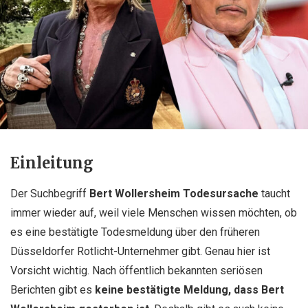
Einleitung
Der Suchbegriff
Bert Wollersheim Todesursache
taucht
immer wieder auf, weil viele Menschen wissen möchten, ob
es eine bestätigte Todesmeldung über den früheren
Düsseldorfer Rotlicht-Unternehmer gibt. Genau hier ist
Vorsicht wichtig. Nach öffentlich bekannten seriösen
Berichten gibt es
keine bestätigte Meldung, dass Bert