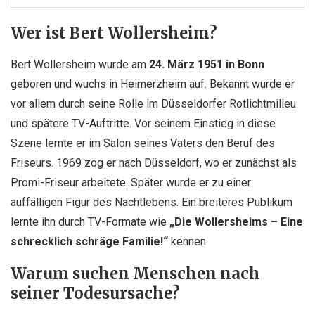
Wer ist Bert Wollersheim?
Bert Wollersheim wurde am
24. März 1951 in Bonn
geboren und wuchs in Heimerzheim auf. Bekannt wurde er
vor allem durch seine Rolle im Düsseldorfer Rotlichtmilieu
und spätere TV-Auftritte. Vor seinem Einstieg in diese
Szene lernte er im Salon seines Vaters den Beruf des
Friseurs. 1969 zog er nach Düsseldorf, wo er zunächst als
Promi-Friseur arbeitete. Später wurde er zu einer
auffälligen Figur des Nachtlebens. Ein breiteres Publikum
lernte ihn durch TV-Formate wie
„Die Wollersheims – Eine
schrecklich schräge Familie!“
kennen.
Warum suchen Menschen nach
seiner Todesursache?