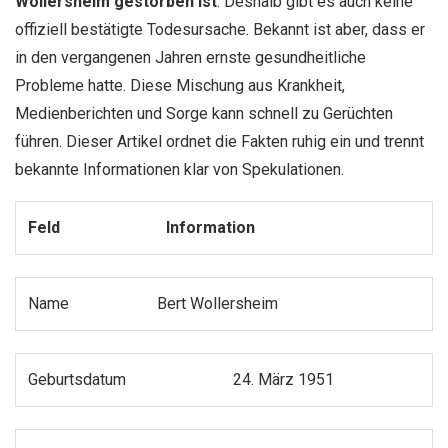
Wollersheim gestorben ist
. Deshalb gibt es auch keine
offiziell bestätigte Todesursache. Bekannt ist aber, dass er
in den vergangenen Jahren ernste gesundheitliche
Probleme hatte. Diese Mischung aus Krankheit,
Medienberichten und Sorge kann schnell zu Gerüchten
führen. Dieser Artikel ordnet die Fakten ruhig ein und trennt
bekannte Informationen klar von Spekulationen.
Feld
Information
Name
Bert Wollersheim
Geburtsdatum
24. März 1951