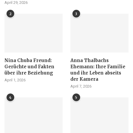
April 29, 2026
2
3
Nina Chuba Freund:
Anna Thalbachs
Gerüchte und Fakten
Ehemann: Ihre Familie
über ihre Beziehung
und ihr Leben abseits
der Kamera
April 1, 2026
April 7, 2026
4
5