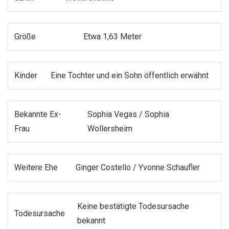
Größe
Etwa 1,63 Meter
Kinder
Eine Tochter und ein Sohn öffentlich erwähnt
Bekannte Ex-
Sophia Vegas / Sophia
Frau
Wollersheim
Weitere Ehe
Ginger Costello / Yvonne Schaufler
Keine bestätigte Todesursache
Todesursache
bekannt