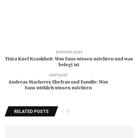
previous post
Tinta Knef Krankheit: Was Fans wissen möchten und was
belegt ist
next post
Andreas Macherey Ehefrau und Familie: Was
Fans wirklich wissen möchten
RELATED POSTS