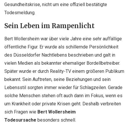
Gesundheitskrise, nicht um eine offiziell bestätigte
Todesmeldung.
Sein Leben im Rampenlicht
Bert Wollersheim war über viele Jahre eine sehr auffällige
öffentliche Figur. Er wurde als schillernde Persönlichkeit
des Düsseldorfer Nachtlebens beschrieben und galt in
vielen Medien als bekannter ehemaliger Bordellbetreiber.
Später wurde er durch Reality-TV einem größeren Publikum
bekannt. Sein Auftreten, seine Beziehungen und sein
Lebensstil sorgten immer wieder für Schlagzeilen. Gerade
solche Menschen stehen oft auch dann im Fokus, wenn es
um Krankheit oder private Krisen geht. Deshalb verbreiten
sich Fragen wie
Bert Wollersheim
Todesursache
besonders schnell.