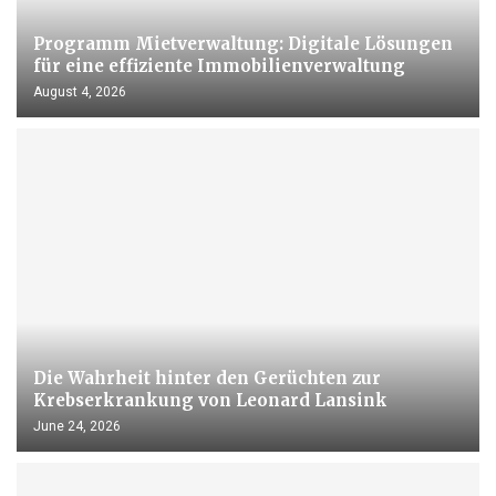
Programm Mietverwaltung: Digitale Lösungen
für eine effiziente Immobilienverwaltung
August 4, 2026
Die Wahrheit hinter den Gerüchten zur
Krebserkrankung von Leonard Lansink
June 24, 2026