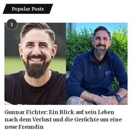
Popular Posts
1
Gunnar Fichter: Ein Blick auf sein Leben
nach dem Verlust und die Gerüchte um eine
neue Freundin