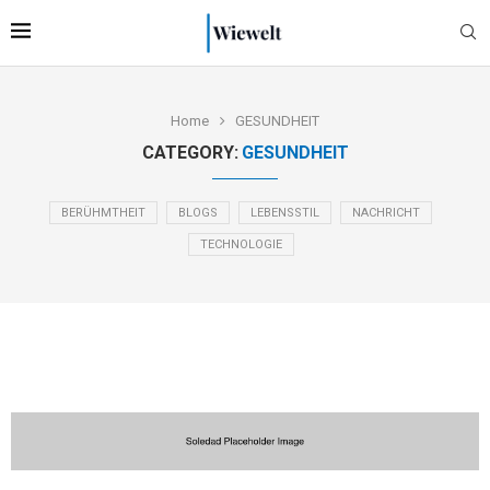
Home
GESUNDHEIT
CATEGORY:
GESUNDHEIT
BERÜHMTHEIT
BLOGS
LEBENSSTIL
NACHRICHT
TECHNOLOGIE