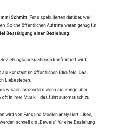
mmi Schmitt
. Fans spekulierten darüber, weil
en. Solche öffentlichen Auftritte waren genug für
rlei Bestätigung einer Beziehung
.
Beziehungsspekulationen konfrontiert wird:
 sie konstant im öffentlichen Blickfeld. Das
ich Liebesleben.
tars wissen, besonders wenn sie Songs über
 oft in ihrer Musik — das führt automatisch zu
en wird von Fans und Medien analysiert. Likes,
erden schnell als „Beweis“ für eine Beziehung