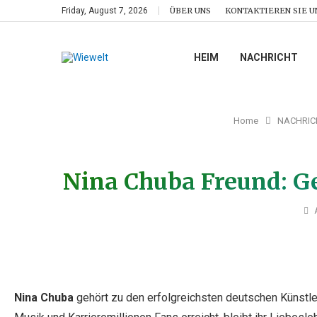
Friday, August 7, 2026
ÜBER UNS
KONTAKTIEREN SIE U
HEIM
NACHRICHT
Home
NACHRIC
Nina Chuba Freund: G
Nina Chuba
gehört zu den erfolgreichsten deutschen Künstler