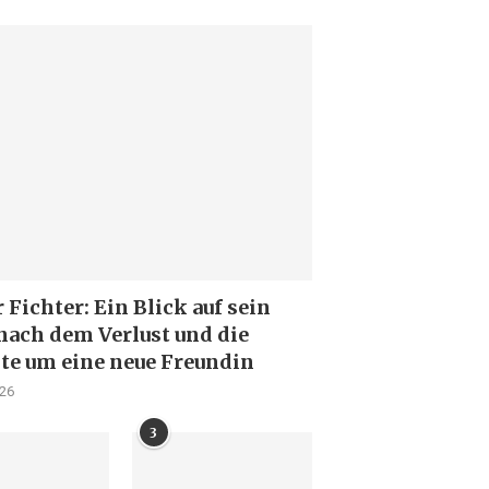
Fichter: Ein Blick auf sein
nach dem Verlust und die
te um eine neue Freundin
026
3