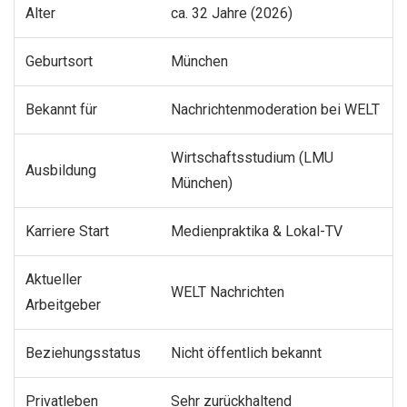
Alter
ca. 32 Jahre (2026)
Geburtsort
München
Bekannt für
Nachrichtenmoderation bei WELT
Wirtschaftsstudium (LMU
Ausbildung
München)
Karriere Start
Medienpraktika & Lokal-TV
Aktueller
WELT Nachrichten
Arbeitgeber
Beziehungsstatus
Nicht öffentlich bekannt
Privatleben
Sehr zurückhaltend