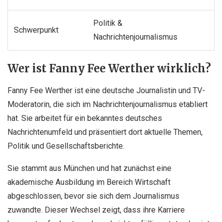
Politik &
Schwerpunkt
Nachrichtenjournalismus
Wer ist Fanny Fee Werther wirklich?
Fanny Fee Werther ist eine deutsche Journalistin und TV-
Moderatorin, die sich im Nachrichtenjournalismus etabliert
hat. Sie arbeitet für ein bekanntes deutsches
Nachrichtenumfeld und präsentiert dort aktuelle Themen,
Politik und Gesellschaftsberichte.
Sie stammt aus München und hat zunächst eine
akademische Ausbildung im Bereich Wirtschaft
abgeschlossen, bevor sie sich dem Journalismus
zuwandte. Dieser Wechsel zeigt, dass ihre Karriere