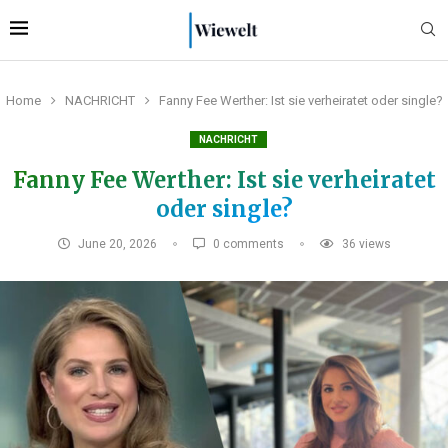
Home
NACHRICHT
Fanny Fee Werther: Ist sie verheiratet oder single?
NACHRICHT
Fanny Fee Werther: Ist sie verheiratet
oder single?
June 20, 2026
0 comments
36
views