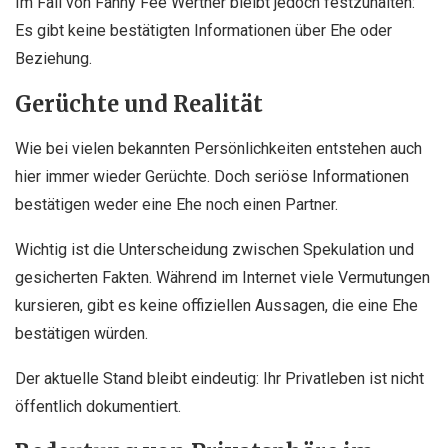
Im Fall von Fanny Fee Werther bleibt jedoch festzuhalten:
Es gibt keine bestätigten Informationen über Ehe oder
Beziehung.
Gerüchte und Realität
Wie bei vielen bekannten Persönlichkeiten entstehen auch
hier immer wieder Gerüchte. Doch seriöse Informationen
bestätigen weder eine Ehe noch einen Partner.
Wichtig ist die Unterscheidung zwischen Spekulation und
gesicherten Fakten. Während im Internet viele Vermutungen
kursieren, gibt es keine offiziellen Aussagen, die eine Ehe
bestätigen würden.
Der aktuelle Stand bleibt eindeutig: Ihr Privatleben ist nicht
öffentlich dokumentiert.