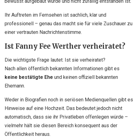
bewusst aufgebaut wurde und nicht zufällig entstanden ist.
Ihr Auftreten im Fernsehen ist sachlich, klar und
professionell – genau das macht sie für viele Zuschauer zu
einer vertrauten Nachrichtenstimme.
Ist Fanny Fee Werther verheiratet?
Die wichtigste Frage lautet: Ist sie verheiratet?
Nach allen öffentlich bekannten Informationen gibt es
keine bestätigte Ehe
und keinen offiziell bekannten
Ehemann.
Weder in Biografien noch in seriösen Medienquellen gibt es
Hinweise auf eine Hochzeit. Das bedeutet jedoch nicht
automatisch, dass sie ihr Privatleben offenlegen würde –
vielmehr hält sie diesen Bereich konsequent aus der
Öffentlichkeit heraus.