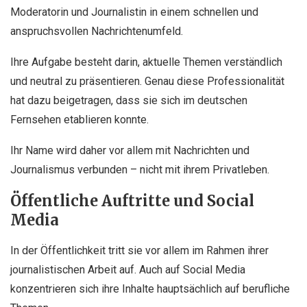
Moderatorin und Journalistin in einem schnellen und
anspruchsvollen Nachrichtenumfeld.
Ihre Aufgabe besteht darin, aktuelle Themen verständlich
und neutral zu präsentieren. Genau diese Professionalität
hat dazu beigetragen, dass sie sich im deutschen
Fernsehen etablieren konnte.
Ihr Name wird daher vor allem mit Nachrichten und
Journalismus verbunden – nicht mit ihrem Privatleben.
Öffentliche Auftritte und Social
Media
In der Öffentlichkeit tritt sie vor allem im Rahmen ihrer
journalistischen Arbeit auf. Auch auf Social Media
konzentrieren sich ihre Inhalte hauptsächlich auf berufliche