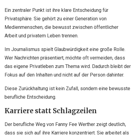
Ein zentraler Punkt ist ihre klare Entscheidung für
Privatsphäre. Sie gehört zu einer Generation von
Medienmenschen, die bewusst zwischen öffentlicher
Arbeit und privatem Leben trennen.
Im Journalismus spielt Glaubwürdigkeit eine große Rolle.
Wer Nachrichten präsentiert, möchte oft vermeiden, dass
das eigene Privatleben zum Thema wird. Dadurch bleibt der
Fokus auf den Inhalten und nicht auf der Person dahinter.
Diese Zurückhaltung ist kein Zufall, sondern eine bewusste
berufliche Entscheidung.
Karriere statt Schlagzeilen
Der berufliche Weg von Fanny Fee Werther zeigt deutlich,
dass sie sich auf ihre Karriere konzentriert. Sie arbeitet als