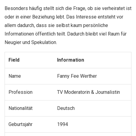
Besonders häufig stellt sich die Frage, ob sie verheiratet ist
oder in einer Beziehung lebt. Das Interesse entsteht vor
allem dadurch, dass sie selbst kaum persönliche
Informationen öffentlich teilt. Dadurch bleibt viel Raum für
Neugier und Spekulation.
Field
Information
Name
Fanny Fee Werther
Profession
TV Moderatorin & Journalistin
Nationalität
Deutsch
Geburtsjahr
1994