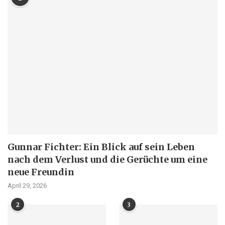
Gunnar Fichter: Ein Blick auf sein Leben
nach dem Verlust und die Gerüchte um eine
neue Freundin
April 29, 2026
2
3