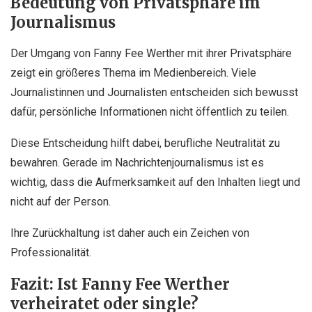
Bedeutung von Privatsphäre im
Journalismus
Der Umgang von Fanny Fee Werther mit ihrer Privatsphäre
zeigt ein größeres Thema im Medienbereich. Viele
Journalistinnen und Journalisten entscheiden sich bewusst
dafür, persönliche Informationen nicht öffentlich zu teilen.
Diese Entscheidung hilft dabei, berufliche Neutralität zu
bewahren. Gerade im Nachrichtenjournalismus ist es
wichtig, dass die Aufmerksamkeit auf den Inhalten liegt und
nicht auf der Person.
Ihre Zurückhaltung ist daher auch ein Zeichen von
Professionalität.
Fazit: Ist Fanny Fee Werther
verheiratet oder single?