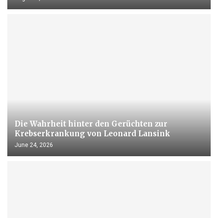
Die Wahrheit hinter den Gerüchten zur
Krebserkrankung von Leonard Lansink
June 24, 2026