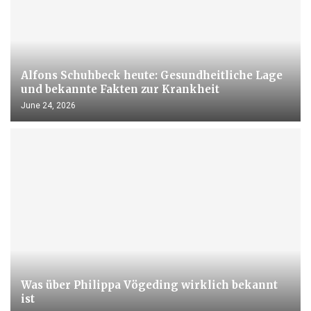
Alfons Schuhbeck heute: Gesundheitliche Lage
und bekannte Fakten zur Krankheit
June 24, 2026
Was über Philippa Vögeding wirklich bekannt
ist