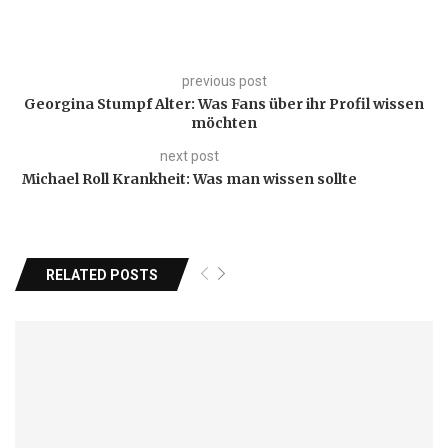
previous post
Georgina Stumpf Alter: Was Fans über ihr Profil wissen
möchten
next post
Michael Roll Krankheit: Was man wissen sollte
RELATED POSTS