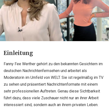
Einleitung
Fanny Fee Werther
gehört zu den bekannten Gesichtern im
deutschen Nachrichtenfernsehen und arbeitet als
Moderatorin im Umfeld von WELT. Sie ist regelmäßig im TV
zu sehen und präsentiert Nachrichtenformate mit einem
sehr professionellen Auftreten. Genau diese Sichtbarkeit
führt dazu, dass viele Zuschauer nicht nur an ihrer Arbeit
interessiert sind, sondern auch an ihrem privaten Leben.