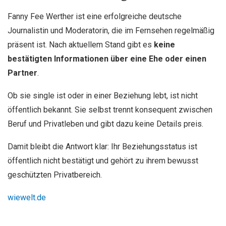
Fanny Fee Werther
ist eine erfolgreiche deutsche
Journalistin und Moderatorin, die im Fernsehen regelmäßig
präsent ist. Nach aktuellem Stand gibt es
keine
bestätigten Informationen über eine Ehe oder einen
Partner
.
Ob sie single ist oder in einer Beziehung lebt, ist nicht
öffentlich bekannt. Sie selbst trennt konsequent zwischen
Beruf und Privatleben und gibt dazu keine Details preis.
Damit bleibt die Antwort klar: Ihr Beziehungsstatus ist
öffentlich nicht bestätigt und gehört zu ihrem bewusst
geschützten Privatbereich.
wiewelt.de