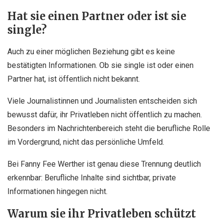
Hat sie einen Partner oder ist sie
single?
Auch zu einer möglichen Beziehung gibt es keine
bestätigten Informationen. Ob sie single ist oder einen
Partner hat, ist öffentlich nicht bekannt.
Viele Journalistinnen und Journalisten entscheiden sich
bewusst dafür, ihr Privatleben nicht öffentlich zu machen.
Besonders im Nachrichtenbereich steht die berufliche Rolle
im Vordergrund, nicht das persönliche Umfeld.
Bei Fanny Fee Werther ist genau diese Trennung deutlich
erkennbar: Berufliche Inhalte sind sichtbar, private
Informationen hingegen nicht.
Warum sie ihr Privatleben schützt