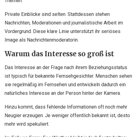
Themen.
Private Einblicke sind selten. Stattdessen stehen
Nachrichten, Moderationen und journalistische Arbeit im
Vordergrund. Diese klare Linie unterstützt ihr seriöses
Image als Nachrichtenmoderatorin.
Warum das Interesse so groß ist
Das Interesse an der Frage nach ihrem Beziehungsstatus
ist typisch für bekannte Fernsehgesichter. Menschen sehen
sie regelmäßig im Fernsehen und entwickeln dadurch ein
natürliches Interesse an der Person hinter der Kamera.
Hinzu kommt, dass fehlende Informationen oft noch mehr
Neugier erzeugen. Je weniger öffentlich bekannt ist, desto
mehr wird spekuliert.