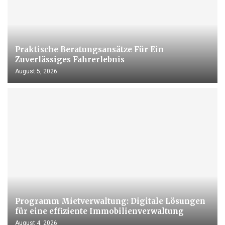
Praktische Beratungsansätze Für Ein
Zuverlässiges Fahrerlebnis
August 5, 2026
Programm Mietverwaltung: Digitale Lösungen
für eine effiziente Immobilienverwaltung
August 4, 2026