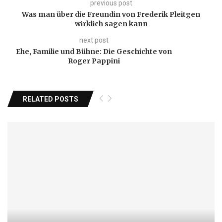
previous post
Was man über die Freundin von Frederik Pleitgen
wirklich sagen kann
next post
Ehe, Familie und Bühne: Die Geschichte von
Roger Pappini
RELATED POSTS