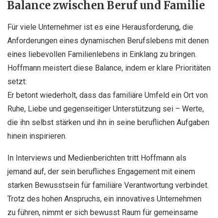
Balance zwischen Beruf und Familie
Für viele Unternehmer ist es eine Herausforderung, die
Anforderungen eines dynamischen Berufslebens mit denen
eines liebevollen Familienlebens in Einklang zu bringen.
Hoffmann meistert diese Balance, indem er klare Prioritäten
setzt:
Er betont wiederholt, dass das familiäre Umfeld ein Ort von
Ruhe, Liebe und gegenseitiger Unterstützung sei – Werte,
die ihn selbst stärken und ihn in seine beruflichen Aufgaben
hinein inspirieren.
In Interviews und Medienberichten tritt Hoffmann als
jemand auf, der sein berufliches Engagement mit einem
starken Bewusstsein für familiäre Verantwortung verbindet.
Trotz des hohen Anspruchs, ein innovatives Unternehmen
zu führen, nimmt er sich bewusst Raum für gemeinsame