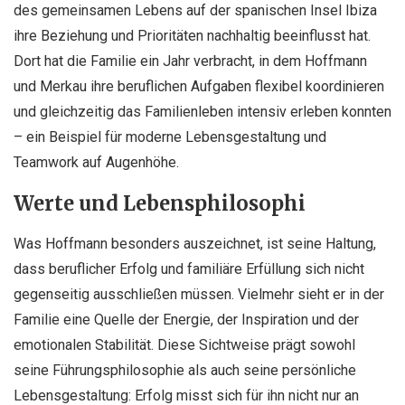
des gemeinsamen Lebens auf der spanischen Insel Ibiza
ihre Beziehung und Prioritäten nachhaltig beeinflusst hat.
Dort hat die Familie ein Jahr verbracht, in dem Hoffmann
und Merkau ihre beruflichen Aufgaben flexibel koordinieren
und gleichzeitig das Familienleben intensiv erleben konnten
– ein Beispiel für moderne Lebensgestaltung und
Teamwork auf Augenhöhe.
Werte und Lebensphilosophi
Was Hoffmann besonders auszeichnet, ist seine Haltung,
dass beruflicher Erfolg und familiäre Erfüllung sich nicht
gegenseitig ausschließen müssen. Vielmehr sieht er in der
Familie eine Quelle der Energie, der Inspiration und der
emotionalen Stabilität. Diese Sichtweise prägt sowohl
seine Führungsphilosophie als auch seine persönliche
Lebensgestaltung: Erfolg misst sich für ihn nicht nur an