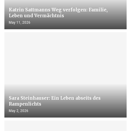
Katrin Sattmanns Weg verfolgen: Familie,
Leben und Vermächtnis
May 11, 2026
Sara Steinhauser: Ein Leben abseits des
Rampenlichts
May 2, 2026