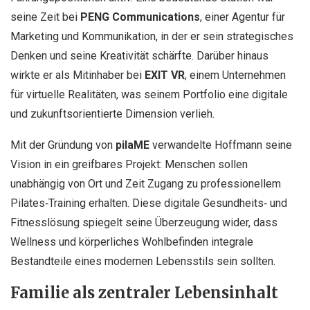
seine Zeit bei
PENG Communications
, einer Agentur für
Marketing und Kommunikation, in der er sein strategisches
Denken und seine Kreativität schärfte. Darüber hinaus
wirkte er als Mitinhaber bei
EXIT VR
, einem Unternehmen
für virtuelle Realitäten, was seinem Portfolio eine digitale
und zukunftsorientierte Dimension verlieh.
Mit der Gründung von
pilaME
verwandelte Hoffmann seine
Vision in ein greifbares Projekt: Menschen sollen
unabhängig von Ort und Zeit Zugang zu professionellem
Pilates‑Training erhalten. Diese digitale Gesundheits‑ und
Fitnesslösung spiegelt seine Überzeugung wider, dass
Wellness und körperliches Wohlbefinden integrale
Bestandteile eines modernen Lebensstils sein sollten.
Familie als zentraler Lebensinhalt