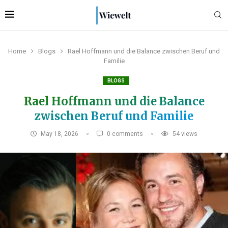
Home
Blogs
Rael Hoffmann und die Balance zwischen Beruf und
Familie
BLOGS
Rael Hoffmann und die Balance
zwischen Beruf und Familie
May 18, 2026
0 comments
54
views