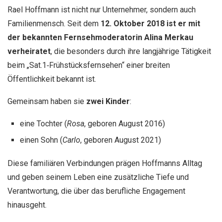
Rael Hoffmann ist nicht nur Unternehmer, sondern auch
Familienmensch. Seit dem
12. Oktober 2018 ist er mit
der bekannten Fernsehmoderatorin Alina Merkau
verheiratet
, die besonders durch ihre langjährige Tätigkeit
beim „Sat.1‑Frühstücksfernsehen“ einer breiten
Öffentlichkeit bekannt ist.
Gemeinsam haben sie
zwei Kinder
:
eine Tochter (
Rosa
, geboren August 2016)
einen Sohn (
Carlo
, geboren August 2021)
Diese familiären Verbindungen prägen Hoffmanns Alltag
und geben seinem Leben eine zusätzliche Tiefe und
Verantwortung, die über das berufliche Engagement
hinausgeht.