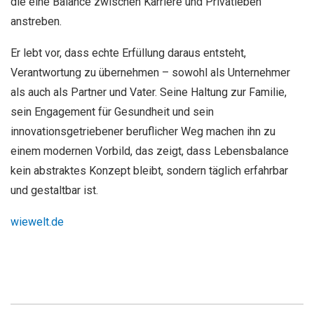
die eine Balance zwischen Karriere und Privatleben
anstreben.
Er lebt vor, dass echte Erfüllung daraus entsteht,
Verantwortung zu übernehmen – sowohl als Unternehmer
als auch als Partner und Vater. Seine Haltung zur Familie,
sein Engagement für Gesundheit und sein
innovationsgetriebener beruflicher Weg machen ihn zu
einem modernen Vorbild, das zeigt, dass Lebensbalance
kein abstraktes Konzept bleibt, sondern täglich erfahrbar
und gestaltbar ist.
wiewelt.de