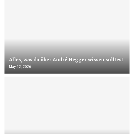
Alles, was du über André Hegger wissen solltest
May 12, 2026