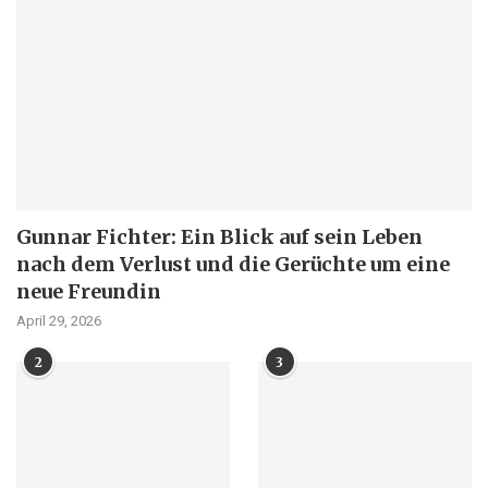
Gunnar Fichter: Ein Blick auf sein Leben
nach dem Verlust und die Gerüchte um eine
neue Freundin
April 29, 2026
2
3