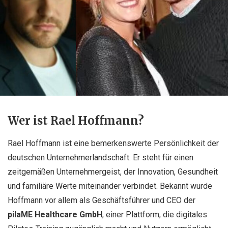
Wer ist Rael Hoffmann?
Rael Hoffmann ist eine bemerkenswerte Persönlichkeit der
deutschen Unternehmerlandschaft. Er steht für einen
zeitgemäßen Unternehmergeist, der Innovation, Gesundheit
und familiäre Werte miteinander verbindet. Bekannt wurde
Hoffmann vor allem als Geschäftsführer und CEO der
pilaME Healthcare GmbH
, einer Plattform, die digitales