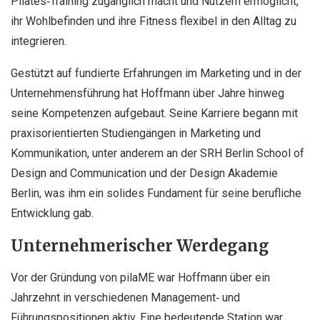
Pilates‑Training zugänglich macht und Nutzern ermöglicht,
ihr Wohlbefinden und ihre Fitness flexibel in den Alltag zu
integrieren.
Gestützt auf fundierte Erfahrungen im Marketing und in der
Unternehmensführung hat Hoffmann über Jahre hinweg
seine Kompetenzen aufgebaut. Seine Karriere begann mit
praxisorientierten Studiengängen in Marketing und
Kommunikation, unter anderem an der SRH Berlin School of
Design and Communication und der Design Akademie
Berlin, was ihm ein solides Fundament für seine berufliche
Entwicklung gab.
Unternehmerischer Werdegang
Vor der Gründung von pilaME war Hoffmann über ein
Jahrzehnt in verschiedenen Management‑ und
Führungspositionen aktiv. Eine bedeutende Station war