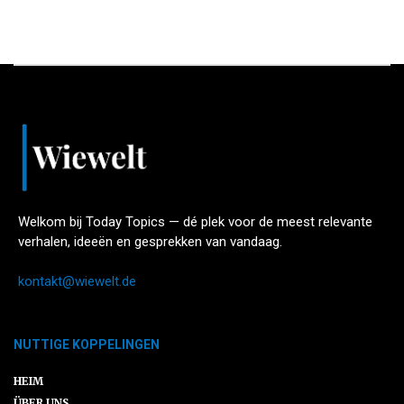
Welkom bij Today Topics — dé plek voor de meest relevante
verhalen, ideeën en gesprekken van vandaag.
kontakt@wiewelt.de
NUTTIGE KOPPELINGEN
HEIM
ÜBER UNS