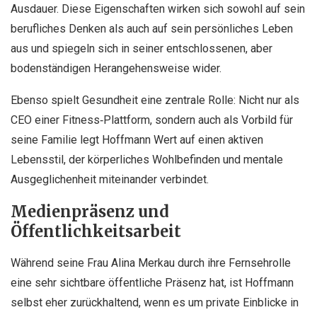
Ausdauer. Diese Eigenschaften wirken sich sowohl auf sein
berufliches Denken als auch auf sein persönliches Leben
aus und spiegeln sich in seiner entschlossenen, aber
bodenständigen Herangehensweise wider.
Ebenso spielt Gesundheit eine zentrale Rolle: Nicht nur als
CEO einer Fitness‑Plattform, sondern auch als Vorbild für
seine Familie legt Hoffmann Wert auf einen aktiven
Lebensstil, der körperliches Wohlbefinden und mentale
Ausgeglichenheit miteinander verbindet.
Medienpräsenz und
Öffentlichkeitsarbeit
Während seine Frau Alina Merkau durch ihre Fernsehrolle
eine sehr sichtbare öffentliche Präsenz hat, ist Hoffmann
selbst eher zurückhaltend, wenn es um private Einblicke in