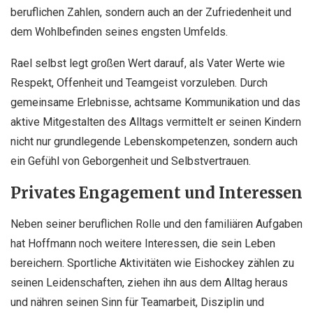
beruflichen Zahlen, sondern auch an der Zufriedenheit und
dem Wohlbefinden seines engsten Umfelds.
Rael selbst legt großen Wert darauf, als Vater Werte wie
Respekt, Offenheit und Teamgeist vorzuleben. Durch
gemeinsame Erlebnisse, achtsame Kommunikation und das
aktive Mitgestalten des Alltags vermittelt er seinen Kindern
nicht nur grundlegende Lebenskompetenzen, sondern auch
ein Gefühl von Geborgenheit und Selbstvertrauen.
Privates Engagement und Interessen
Neben seiner beruflichen Rolle und den familiären Aufgaben
hat Hoffmann noch weitere Interessen, die sein Leben
bereichern. Sportliche Aktivitäten wie Eishockey zählen zu
seinen Leidenschaften, ziehen ihn aus dem Alltag heraus
und nähren seinen Sinn für Teamarbeit, Disziplin und