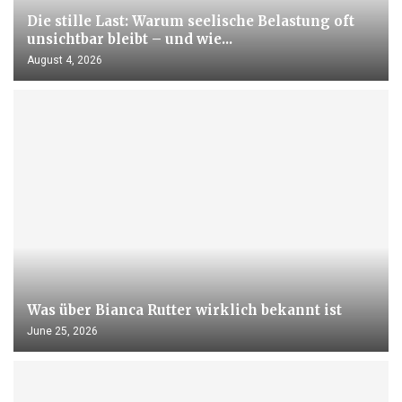
Die stille Last: Warum seelische Belastung oft
unsichtbar bleibt – und wie...
August 4, 2026
Was über Bianca Rutter wirklich bekannt ist
June 25, 2026