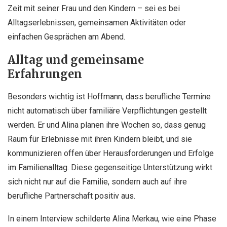
Zeit mit seiner Frau und den Kindern – sei es bei
Alltagserlebnissen, gemeinsamen Aktivitäten oder
einfachen Gesprächen am Abend.
Alltag und gemeinsame
Erfahrungen
Besonders wichtig ist Hoffmann, dass berufliche Termine
nicht automatisch über familiäre Verpflichtungen gestellt
werden. Er und Alina planen ihre Wochen so, dass genug
Raum für Erlebnisse mit ihren Kindern bleibt, und sie
kommunizieren offen über Herausforderungen und Erfolge
im Familienalltag. Diese gegenseitige Unterstützung wirkt
sich nicht nur auf die Familie, sondern auch auf ihre
berufliche Partnerschaft positiv aus.
In einem Interview schilderte Alina Merkau, wie eine Phase