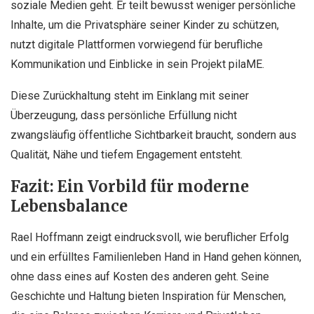
soziale Medien geht. Er teilt bewusst weniger persönliche
Inhalte, um die Privatsphäre seiner Kinder zu schützen,
nutzt digitale Plattformen vorwiegend für berufliche
Kommunikation und Einblicke in sein Projekt pilaME.
Diese Zurückhaltung steht im Einklang mit seiner
Überzeugung, dass persönliche Erfüllung nicht
zwangsläufig öffentliche Sichtbarkeit braucht, sondern aus
Qualität, Nähe und tiefem Engagement entsteht.
Fazit: Ein Vorbild für moderne
Lebensbalance
Rael Hoffmann zeigt eindrucksvoll, wie beruflicher Erfolg
und ein erfülltes Familienleben Hand in Hand gehen können,
ohne dass eines auf Kosten des anderen geht. Seine
Geschichte und Haltung bieten Inspiration für Menschen,