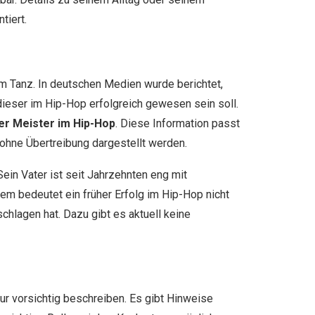
tiert.
zum Tanz. In deutschen Medien wurde berichtet,
dieser im Hip-Hop erfolgreich gewesen sein soll.
r Meister im Hip-Hop
. Diese Information passt
 ohne Übertreibung dargestellt werden.
Sein Vater ist seit Jahrzehnten eng mit
em bedeutet ein früher Erfolg im Hip-Hop nicht
chlagen hat. Dazu gibt es aktuell keine
nur vorsichtig beschreiben. Es gibt Hinweise