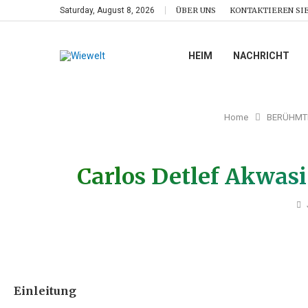
Saturday, August 8, 2026
ÜBER UNS
KONTAKTIEREN SIE
HEIM
NACHRICHT
Home
BERÜHMT
Carlos Detlef Akwasi
Einleitung