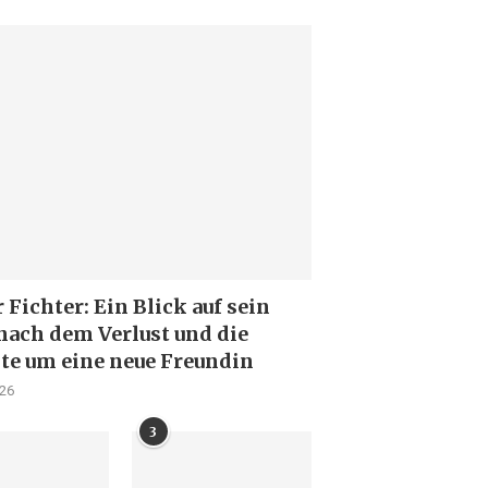
Fichter: Ein Blick auf sein
nach dem Verlust und die
te um eine neue Freundin
026
3