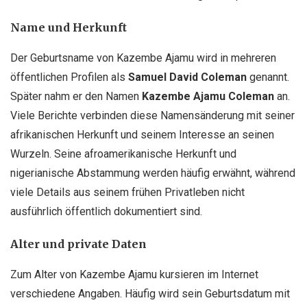
Name und Herkunft
Der Geburtsname von Kazembe Ajamu wird in mehreren
öffentlichen Profilen als
Samuel David Coleman
genannt.
Später nahm er den Namen
Kazembe Ajamu Coleman
an.
Viele Berichte verbinden diese Namensänderung mit seiner
afrikanischen Herkunft und seinem Interesse an seinen
Wurzeln. Seine afroamerikanische Herkunft und
nigerianische Abstammung werden häufig erwähnt, während
viele Details aus seinem frühen Privatleben nicht
ausführlich öffentlich dokumentiert sind.
Alter und private Daten
Zum Alter von Kazembe Ajamu kursieren im Internet
verschiedene Angaben. Häufig wird sein Geburtsdatum mit