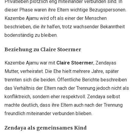
Privatleben plötzlich eng miteinander verbunden sind. In
dieser Phase waren ihre Eltern wichtige Bezugspersonen.
Kazembe Ajamu wird oft als einer der Menschen
beschrieben, die ihr halfen, trotz wachsender Bekanntheit
bodenständig zu bleiben.
Beziehung zu Claire Stoermer
Kazembe Ajamu war mit
Claire Stoermer
, Zendayas
Mutter, verheiratet. Die Ehe hielt mehrere Jahre, später
trennten sich die beiden. Öffentliche Berichte beschreiben
das Verhältnis der Eltern nach der Trennung jedoch nicht als
konfliktreich, sondern eher respektvoll. Zendaya selbst
machte deutlich, dass ihre Eltern auch nach der Trennung
freundlich miteinander verbunden blieben.
Zendaya als gemeinsames Kind