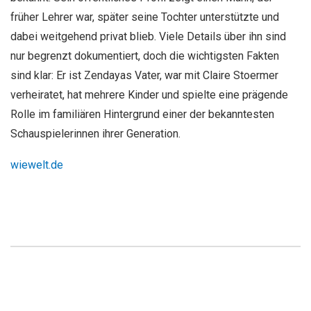
früher Lehrer war, später seine Tochter unterstützte und
dabei weitgehend privat blieb. Viele Details über ihn sind
nur begrenzt dokumentiert, doch die wichtigsten Fakten
sind klar: Er ist Zendayas Vater, war mit Claire Stoermer
verheiratet, hat mehrere Kinder und spielte eine prägende
Rolle im familiären Hintergrund einer der bekanntesten
Schauspielerinnen ihrer Generation.
wiewelt.de