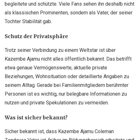
begleitete und schützte. Viele Fans sehen ihn deshalb nicht
als klassischen Prominenten, sondern als Vater, der seiner
Tochter Stabilität gab.
Schutz der Privatsphäre
Trotz seiner Verbindung zu einem Weltstar ist über
Kazembe Ajamu nicht alles öffentlich bekannt. Das betrifft
etwa genaue Vermögenswerte, aktuelle private
Beziehungen, Wohnsituation oder detaillierte Angaben zu
seinem Alltag. Gerade bei Familienmitgliedern berühmter
Personen ist es wichtig, nur belegbare Informationen zu
nutzen und private Spekulationen zu vermeiden.
Was ist sicher bekannt?
Sicher bekannt ist, dass Kazembe Ajamu Coleman