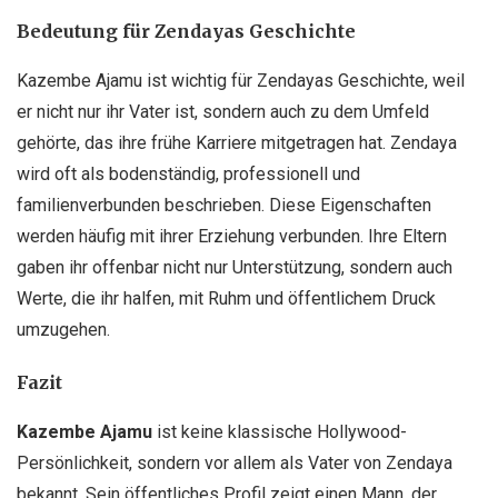
Bedeutung für Zendayas Geschichte
Kazembe Ajamu ist wichtig für Zendayas Geschichte, weil
er nicht nur ihr Vater ist, sondern auch zu dem Umfeld
gehörte, das ihre frühe Karriere mitgetragen hat. Zendaya
wird oft als bodenständig, professionell und
familienverbunden beschrieben. Diese Eigenschaften
werden häufig mit ihrer Erziehung verbunden. Ihre Eltern
gaben ihr offenbar nicht nur Unterstützung, sondern auch
Werte, die ihr halfen, mit Ruhm und öffentlichem Druck
umzugehen.
Fazit
Kazembe Ajamu
ist keine klassische Hollywood-
Persönlichkeit, sondern vor allem als Vater von Zendaya
bekannt. Sein öffentliches Profil zeigt einen Mann, der