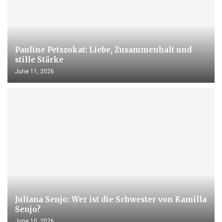
Pauline Petszokat: Liebe, Zusammenhalt und
stille Stärke
June 11, 2026
Juliana Senjo: Wer ist die Schwester von Kamilla
Senjo?
June 10, 2026