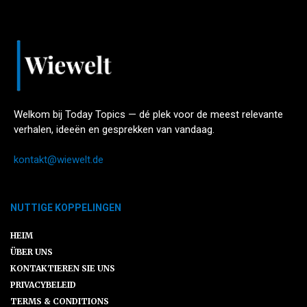
Welkom bij Today Topics — dé plek voor de meest relevante
verhalen, ideeën en gesprekken van vandaag.
kontakt@wiewelt.de
NUTTIGE KOPPELINGEN
HEIM
ÜBER UNS
KONTAKTIEREN SIE UNS
PRIVACYBELEID
TERMS & CONDITIONS