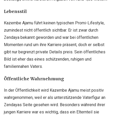
Lebensstil
Kazembe Ajamu führt keinen typischen Promi-Lifestyle,
zumindest nicht öffentlich sichtbar. Er ist zwar durch
Zendaya bekannt geworden und war bei öffentlichen
Momenten rund um ihre Karriere präsent, doch er selbst
gibt nur begrenzt private Details preis. Sein öffentliches
Bild ist eher das eines schützenden, ruhigen und
familiennahen Vaters.
Öffentliche Wahrnehmung
In der Öffentlichkeit wird Kazembe Ajamu meist positiv
wahrgenommen, weil er als unterstützende Vaterfigur an
Zendayas Seite gesehen wird. Besonders während ihrer
jungen Karriere war es wichtig, dass ein Elternteil sie