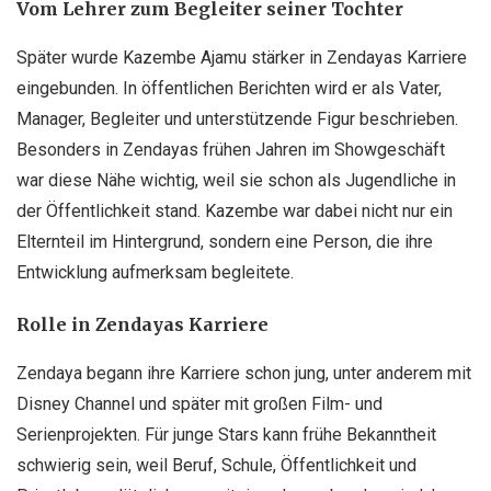
Vom Lehrer zum Begleiter seiner Tochter
Später wurde Kazembe Ajamu stärker in Zendayas Karriere
eingebunden. In öffentlichen Berichten wird er als Vater,
Manager, Begleiter und unterstützende Figur beschrieben.
Besonders in Zendayas frühen Jahren im Showgeschäft
war diese Nähe wichtig, weil sie schon als Jugendliche in
der Öffentlichkeit stand. Kazembe war dabei nicht nur ein
Elternteil im Hintergrund, sondern eine Person, die ihre
Entwicklung aufmerksam begleitete.
Rolle in Zendayas Karriere
Zendaya begann ihre Karriere schon jung, unter anderem mit
Disney Channel und später mit großen Film- und
Serienprojekten. Für junge Stars kann frühe Bekanntheit
schwierig sein, weil Beruf, Schule, Öffentlichkeit und