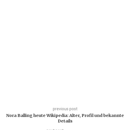
previous post
Nora Balling heute Wikipedia: Alter, Profil und bekannte
Details