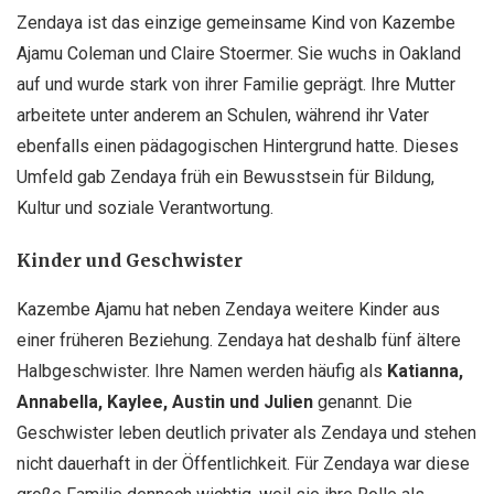
Zendaya ist das einzige gemeinsame Kind von Kazembe
Ajamu Coleman und Claire Stoermer. Sie wuchs in Oakland
auf und wurde stark von ihrer Familie geprägt. Ihre Mutter
arbeitete unter anderem an Schulen, während ihr Vater
ebenfalls einen pädagogischen Hintergrund hatte. Dieses
Umfeld gab Zendaya früh ein Bewusstsein für Bildung,
Kultur und soziale Verantwortung.
Kinder und Geschwister
Kazembe Ajamu hat neben Zendaya weitere Kinder aus
einer früheren Beziehung. Zendaya hat deshalb fünf ältere
Halbgeschwister. Ihre Namen werden häufig als
Katianna,
Annabella, Kaylee, Austin und Julien
genannt. Die
Geschwister leben deutlich privater als Zendaya und stehen
nicht dauerhaft in der Öffentlichkeit. Für Zendaya war diese