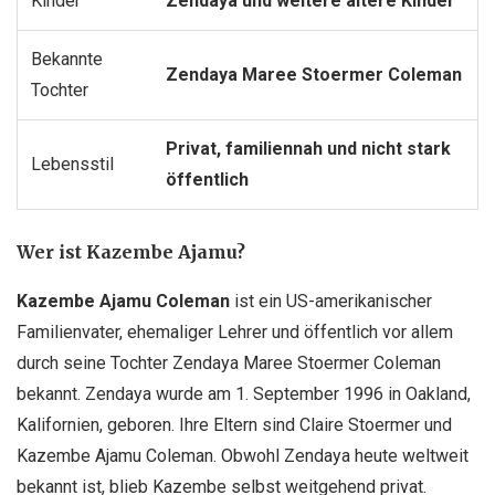
Kinder
Zendaya und weitere ältere Kinder
Bekannte
Zendaya Maree Stoermer Coleman
Tochter
Privat, familiennah und nicht stark
Lebensstil
öffentlich
Wer ist Kazembe Ajamu?
Kazembe Ajamu Coleman
ist ein US-amerikanischer
Familienvater, ehemaliger Lehrer und öffentlich vor allem
durch seine Tochter Zendaya Maree Stoermer Coleman
bekannt. Zendaya wurde am 1. September 1996 in Oakland,
Kalifornien, geboren. Ihre Eltern sind Claire Stoermer und
Kazembe Ajamu Coleman. Obwohl Zendaya heute weltweit
bekannt ist, blieb Kazembe selbst weitgehend privat.