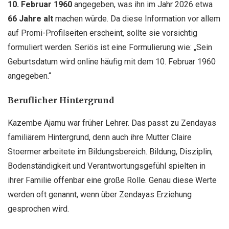
10. Februar 1960
angegeben, was ihn im Jahr 2026 etwa
66 Jahre alt
machen würde. Da diese Information vor allem
auf Promi-Profilseiten erscheint, sollte sie vorsichtig
formuliert werden. Seriös ist eine Formulierung wie: „Sein
Geburtsdatum wird online häufig mit dem 10. Februar 1960
angegeben.“
Beruflicher Hintergrund
Kazembe Ajamu war früher Lehrer. Das passt zu Zendayas
familiärem Hintergrund, denn auch ihre Mutter Claire
Stoermer arbeitete im Bildungsbereich. Bildung, Disziplin,
Bodenständigkeit und Verantwortungsgefühl spielten in
ihrer Familie offenbar eine große Rolle. Genau diese Werte
werden oft genannt, wenn über Zendayas Erziehung
gesprochen wird.