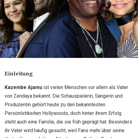
Einleitung
Kazembe Ajamu
ist vielen Menschen vor allem als Vater
von Zendaya bekannt. Die Schauspielerin, Sängerin und
Produzentin gehört heute zu den bekanntesten
Persönlichkeiten Hollywoods, doch hinter ihrem Erfolg
steht auch eine Familie, die sie früh geprägt hat. Besonders
ihr Vater wird häufig gesucht, weil Fans mehr über seine