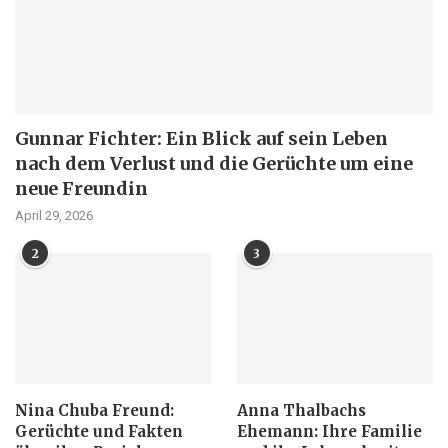
Gunnar Fichter: Ein Blick auf sein Leben
nach dem Verlust und die Gerüchte um eine
neue Freundin
April 29, 2026
2
3
Nina Chuba Freund:
Anna Thalbachs
Gerüchte und Fakten
Ehemann: Ihre Familie