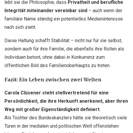
lebt sie die Philosophie, dass
Privatheit und berufliche
Integrität miteinander vereinbar sind
– auch wenn der
familiäre Name ständig ein potentielles Medieninteresse
nach sich zieht.
Diese Haltung schafft Stabilität – nicht nur für sie selbst,
sondern auch für ihre Familie, die ebenfalls ihre Rollen als
Individuen betont, ohne dabei in Konkurrenz zum
öffentlichen Bild des Familienoberhaupts zu treten.
Fazit: Ein Leben zwischen zwei Welten
Carola Clüsener steht stellvertretend für eine
Persönlichkeit, die ihre Herkunft anerkennt, aber ihren
Weg mit großer Eigenständigkeit definiert.
Als Tochter des Bundeskanzlers hätte sie theoretisch viele
Türen in der medialen und politischen Welt offenstehen