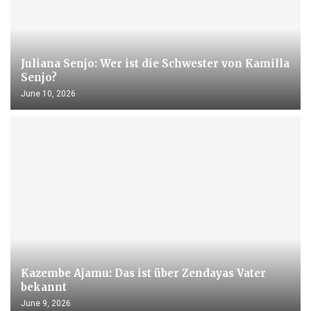
Juliana Senjo: Wer ist die Schwester von Kamilla
Senjo?
June 10, 2026
Kazembe Ajamu: Das ist über Zendayas Vater
bekannt
June 9, 2026