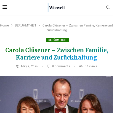
Home
BERÜHMTHEIT
Carola Clüsener – Zwischen Familie, Karriere und
Zurückhaltung
BERÜHMTHEIT
Carola Clüsener – Zwischen Familie,
Karriere und Zurückhaltung
May 9, 2026
0 comments
54
views