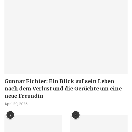
Gunnar Fichter: Ein Blick auf sein Leben
nach dem Verlust und die Gerüchte um eine
neue Freundin
April 29, 2026
2
3