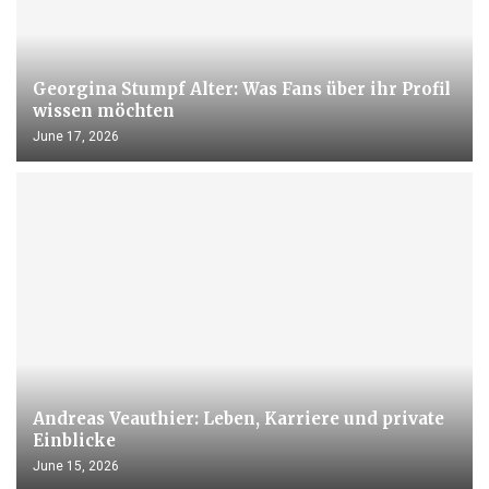
Georgina Stumpf Alter: Was Fans über ihr Profil
wissen möchten
June 17, 2026
Andreas Veauthier: Leben, Karriere und private
Einblicke
June 15, 2026