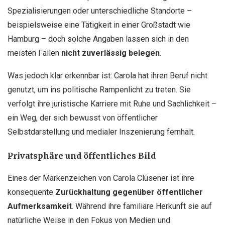
Spezialisierungen oder unterschiedliche Standorte –
beispielsweise eine Tätigkeit in einer Großstadt wie
Hamburg – doch solche Angaben lassen sich in den
meisten Fällen
nicht zuverlässig belegen
.
Was jedoch klar erkennbar ist: Carola hat ihren Beruf nicht
genutzt, um ins politische Rampenlicht zu treten. Sie
verfolgt ihre juristische Karriere mit Ruhe und Sachlichkeit –
ein Weg, der sich bewusst von öffentlicher
Selbstdarstellung und medialer Inszenierung fernhält.
Privatsphäre und öffentliches Bild
Eines der Markenzeichen von Carola Clüsener ist ihre
konsequente
Zurückhaltung gegenüber öffentlicher
Aufmerksamkeit
. Während ihre familiäre Herkunft sie auf
natürliche Weise in den Fokus von Medien und