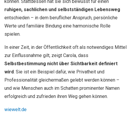
können. Stattdessen hat sie sich bewusst für einen
ruhigen, sachlichen und selbstständigen Lebensweg
entschieden – in dem beruflicher Anspruch, persönliche
Werte und familiäre Bindung eine harmonische Rolle
spielen.
In einer Zeit, in der Öffentlichkeit oft als notwendiges Mittel
zur Einflussnahme gilt, zeigt Carola, dass
Selbstbestimmung nicht über Sichtbarkeit definiert
wird
. Sie ist ein Beispiel dafür, wie Privatheit und
Professionalität gleichermaßen gelebt werden können –
und wie Menschen auch im Schatten prominenter Namen
erfolgreich und zufrieden ihren Weg gehen können.
wiewelt.de