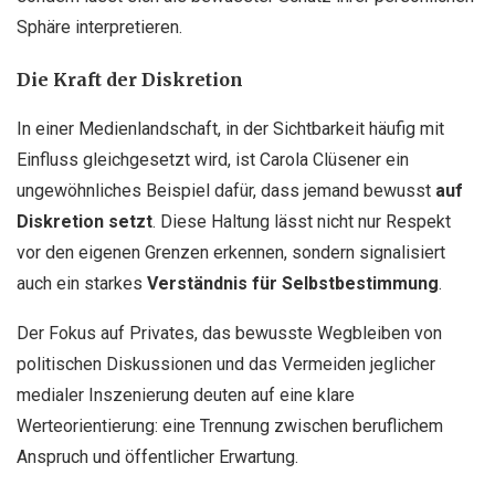
Sphäre interpretieren.
Die Kraft der Diskretion
In einer Medienlandschaft, in der Sichtbarkeit häufig mit
Einfluss gleichgesetzt wird, ist Carola Clüsener ein
ungewöhnliches Beispiel dafür, dass jemand bewusst
auf
Diskretion setzt
. Diese Haltung lässt nicht nur Respekt
vor den eigenen Grenzen erkennen, sondern signalisiert
auch ein starkes
Verständnis für Selbstbestimmung
.
Der Fokus auf Privates, das bewusste Wegbleiben von
politischen Diskussionen und das Vermeiden jeglicher
medialer Inszenierung deuten auf eine klare
Werteorientierung: eine Trennung zwischen beruflichem
Anspruch und öffentlicher Erwartung.