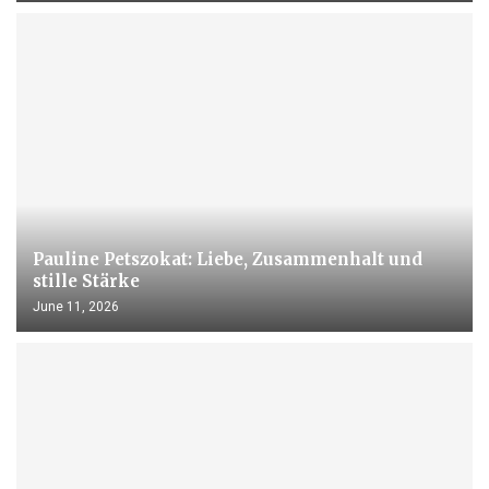
Pauline Petszokat: Liebe, Zusammenhalt und
stille Stärke
June 11, 2026