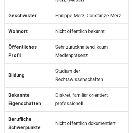
Geschwister
Philippe Merz, Constanze Merz
Wohnort
Nicht öffentlich bekannt
Öffentliches
Sehr zurückhaltend, kaum
Profil
Medienpräsenz
Studium der
Bildung
Rechtswissenschaften
Bekannte
Diskret, familiär orientiert,
Eigenschaften
professionell
Berufliche
Nicht öffentlich dokumentiert
Schwerpunkte