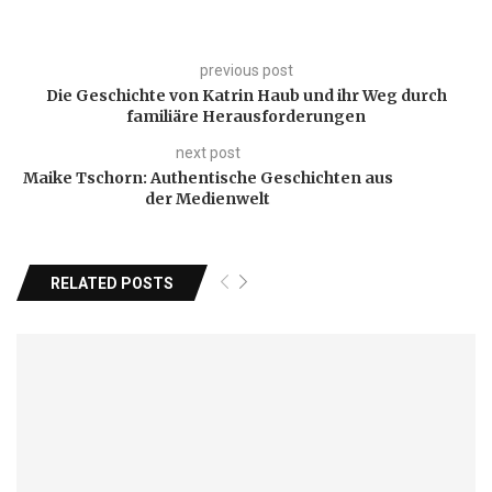
previous post
Die Geschichte von Katrin Haub und ihr Weg durch
familiäre Herausforderungen
next post
Maike Tschorn: Authentische Geschichten aus
der Medienwelt
RELATED POSTS