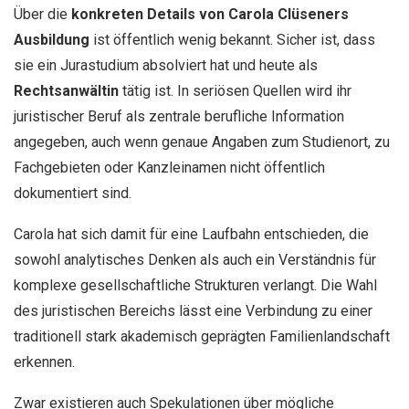
Über die
konkreten Details von Carola Clüseners
Ausbildung
ist öffentlich wenig bekannt. Sicher ist, dass
sie ein Jurastudium absolviert hat und heute als
Rechtsanwältin
tätig ist. In seriösen Quellen wird ihr
juristischer Beruf als zentrale berufliche Information
angegeben, auch wenn genaue Angaben zum Studienort, zu
Fachgebieten oder Kanzleinamen nicht öffentlich
dokumentiert sind.
Carola hat sich damit für eine Laufbahn entschieden, die
sowohl analytisches Denken als auch ein Verständnis für
komplexe gesellschaftliche Strukturen verlangt. Die Wahl
des juristischen Bereichs lässt eine Verbindung zu einer
traditionell stark akademisch geprägten Familienlandschaft
erkennen.
Zwar existieren auch Spekulationen über mögliche