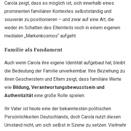
Carola zeigt, dass es möglich ist, sich innerhalb eines
prominenten familiären Kontextes selbstständig und
souverän zu positionieren – und zwar auf eine Art, die
weder im Schatten des Elternteils noch in einem eigenen
medialen „Markenkosmos“ aufgeht.
Familie als Fundament
Auch wenn Carola ihre eigene Identität aufgebaut hat, bleibt
die Bedeutung der Familie unverkennbar. Ihre Beziehung zu
ihren Geschwistern und Eltern zeigt, dass familiäre Werte
wie
Bildung, Verantwortungsbewusstsein und
Authentizität
eine große Rolle spielen.
Ihr Vater ist heute eine der bekanntesten politischen
Persönlichkeiten Deutschlands, doch Carola nutzt diesen
Umstand nicht, um sich selbst in Szene zu setzen. Vielmehr