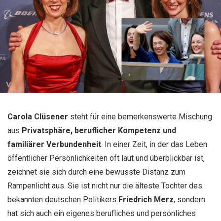
Carola Clüsener
steht für eine bemerkenswerte Mischung
aus
Privatsphäre, beruflicher Kompetenz und
familiärer Verbundenheit
. In einer Zeit, in der das Leben
öffentlicher Persönlichkeiten oft laut und überblickbar ist,
zeichnet sie sich durch eine bewusste Distanz zum
Rampenlicht aus. Sie ist nicht nur die älteste Tochter des
bekannten deutschen Politikers
Friedrich Merz
, sondern
hat sich auch ein eigenes berufliches und persönliches