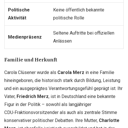
Politische
Keine öffentlich bekannte
Aktivität
politische Rolle
Seltene Auftritte bei offiziellen
Medienpräsenz
Anlässen
Familie und Herkunft
Carola Clüsener wurde als
Carola Merz
in eine Familie
hineingeboren, die historisch stark durch Bildung, Leistung
und ein ausgeprägtes Verantwortungsgefühl geprägt ist. Ihr
Vater,
Friedrich Merz
, ist in Deutschland eine bekannte
Figur in der Politik – sowohl als langjähriger
CDU‑Fraktionsvorsitzender als auch als zentrale Stimme
konservativer politischer Debatten. Ihre Mutter,
Charlotte