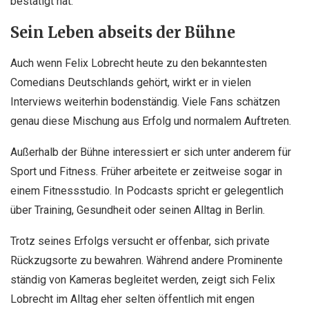
bestätigt hat.
Sein Leben abseits der Bühne
Auch wenn Felix Lobrecht heute zu den bekanntesten
Comedians Deutschlands gehört, wirkt er in vielen
Interviews weiterhin bodenständig. Viele Fans schätzen
genau diese Mischung aus Erfolg und normalem Auftreten.
Außerhalb der Bühne interessiert er sich unter anderem für
Sport und Fitness. Früher arbeitete er zeitweise sogar in
einem Fitnessstudio. In Podcasts spricht er gelegentlich
über Training, Gesundheit oder seinen Alltag in Berlin.
Trotz seines Erfolgs versucht er offenbar, sich private
Rückzugsorte zu bewahren. Während andere Prominente
ständig von Kameras begleitet werden, zeigt sich Felix
Lobrecht im Alltag eher selten öffentlich mit engen