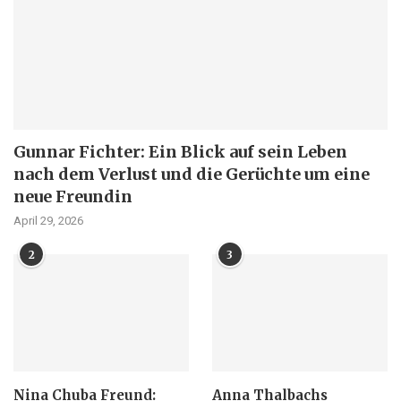
Gunnar Fichter: Ein Blick auf sein Leben
nach dem Verlust und die Gerüchte um eine
neue Freundin
April 29, 2026
2
3
Nina Chuba Freund:
Anna Thalbachs