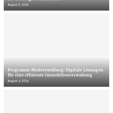
August 5, 2026
Programm Mietverwaltung: Digitale Lösungen
für eine effiziente Immobilienverwaltung
August 4, 2026