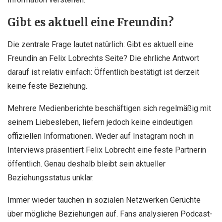
Gibt es aktuell eine Freundin?
Die zentrale Frage lautet natürlich: Gibt es aktuell eine
Freundin an Felix Lobrechts Seite? Die ehrliche Antwort
darauf ist relativ einfach: Öffentlich bestätigt ist derzeit
keine feste Beziehung.
Mehrere Medienberichte beschäftigen sich regelmäßig mit
seinem Liebesleben, liefern jedoch keine eindeutigen
offiziellen Informationen. Weder auf Instagram noch in
Interviews präsentiert Felix Lobrecht eine feste Partnerin
öffentlich. Genau deshalb bleibt sein aktueller
Beziehungsstatus unklar.
Immer wieder tauchen in sozialen Netzwerken Gerüchte
über mögliche Beziehungen auf. Fans analysieren Podcast-