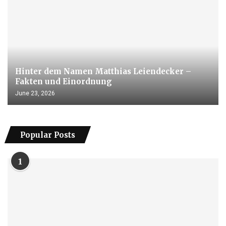
Hinter dem Namen Matthias Leiendecker –
Fakten und Einordnung
June 23, 2026
Popular Posts
1