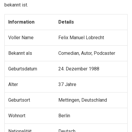
bekannt ist.
Information
Details
Voller Name
Felix Manuel Lobrecht
Bekannt als
Comedian, Autor, Podcaster
Geburtsdatum
24. Dezember 1988
Alter
37 Jahre
Geburtsort
Mettingen, Deutschland
Wohnort
Berlin
Nationalität
Deutsch