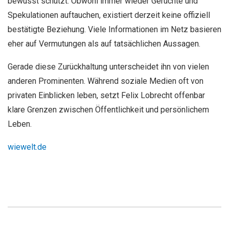
bewusst schützt. Obwohl immer wieder Gerüchte und
Spekulationen auftauchen, existiert derzeit keine offiziell
bestätigte Beziehung. Viele Informationen im Netz basieren
eher auf Vermutungen als auf tatsächlichen Aussagen.
Gerade diese Zurückhaltung unterscheidet ihn von vielen
anderen Prominenten. Während soziale Medien oft von
privaten Einblicken leben, setzt Felix Lobrecht offenbar
klare Grenzen zwischen Öffentlichkeit und persönlichem
Leben.
wiewelt.de