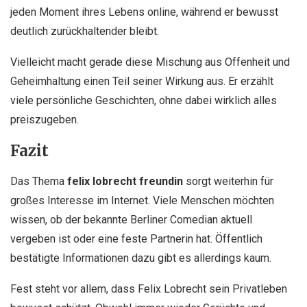
jeden Moment ihres Lebens online, während er bewusst
deutlich zurückhaltender bleibt.
Vielleicht macht gerade diese Mischung aus Offenheit und
Geheimhaltung einen Teil seiner Wirkung aus. Er erzählt
viele persönliche Geschichten, ohne dabei wirklich alles
preiszugeben.
Fazit
Das Thema
felix lobrecht freundin
sorgt weiterhin für
großes Interesse im Internet. Viele Menschen möchten
wissen, ob der bekannte Berliner Comedian aktuell
vergeben ist oder eine feste Partnerin hat. Öffentlich
bestätigte Informationen dazu gibt es allerdings kaum.
Fest steht vor allem, dass Felix Lobrecht sein Privatleben