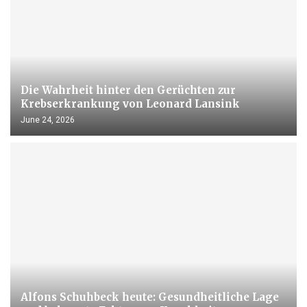
Die Wahrheit hinter den Gerüchten zur
Krebserkrankung von Leonard Lansink
June 24, 2026
Alfons Schuhbeck heute: Gesundheitliche Lage