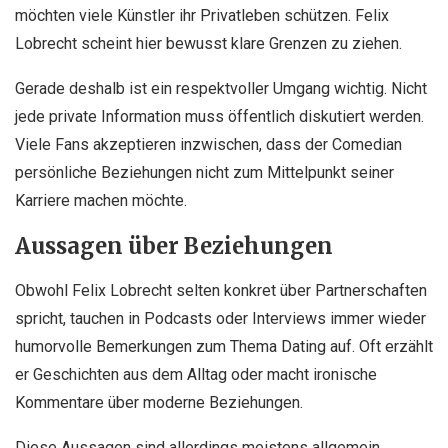
möchten viele Künstler ihr Privatleben schützen. Felix
Lobrecht scheint hier bewusst klare Grenzen zu ziehen.
Gerade deshalb ist ein respektvoller Umgang wichtig. Nicht
jede private Information muss öffentlich diskutiert werden.
Viele Fans akzeptieren inzwischen, dass der Comedian
persönliche Beziehungen nicht zum Mittelpunkt seiner
Karriere machen möchte.
Aussagen über Beziehungen
Obwohl Felix Lobrecht selten konkret über Partnerschaften
spricht, tauchen in Podcasts oder Interviews immer wieder
humorvolle Bemerkungen zum Thema Dating auf. Oft erzählt
er Geschichten aus dem Alltag oder macht ironische
Kommentare über moderne Beziehungen.
Diese Aussagen sind allerdings meistens allgemein