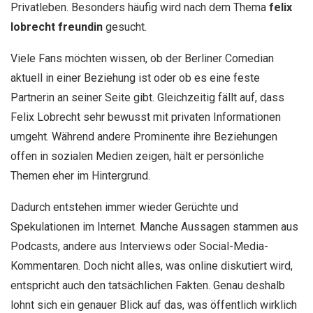
Privatleben. Besonders häufig wird nach dem Thema
felix
lobrecht freundin
gesucht.
Viele Fans möchten wissen, ob der Berliner Comedian
aktuell in einer Beziehung ist oder ob es eine feste
Partnerin an seiner Seite gibt. Gleichzeitig fällt auf, dass
Felix Lobrecht sehr bewusst mit privaten Informationen
umgeht. Während andere Prominente ihre Beziehungen
offen in sozialen Medien zeigen, hält er persönliche
Themen eher im Hintergrund.
Dadurch entstehen immer wieder Gerüchte und
Spekulationen im Internet. Manche Aussagen stammen aus
Podcasts, andere aus Interviews oder Social-Media-
Kommentaren. Doch nicht alles, was online diskutiert wird,
entspricht auch den tatsächlichen Fakten. Genau deshalb
lohnt sich ein genauer Blick auf das, was öffentlich wirklich