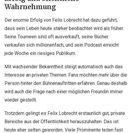
Wahrnehmung
Der enorme Erfolg von
Felix Lobrecht
hat dazu geführt,
dass sein Leben heute stärker beobachtet wird als früher.
Seine Tourneen sind oft ausverkauft, seine Bücher
verkaufen sich millionenfach, und sein Podcast erreicht
jede Woche ein riesiges Publikum.
Mit wachsender Bekanntheit steigt automatisch auch das
Interesse an privaten Themen. Fans möchten mehr über die
Person hinter den Bühnenauftritten erfahren. Genau deshalb
wird auch die Frage nach einer möglichen Freundin immer
wieder gestellt.
Trotzdem gelingt es Felix Lobrecht erstaunlich gut, private
Bereiche aus der Öffentlichkeit herauszuhalten. Das ist
heute eher selten geworden. Viele Prominente teilen fast