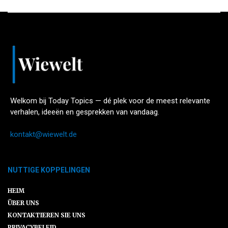
Welkom bij Today Topics — dé plek voor de meest relevante
verhalen, ideeën en gesprekken van vandaag.
kontakt@wiewelt.de
NUTTIGE KOPPELINGEN
HEIM
ÜBER UNS
KONTAKTIEREN SIE UNS
PRIVACYBELEID