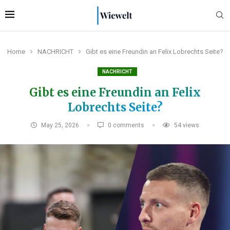
Home
NACHRICHT
Gibt es eine Freundin an Felix Lobrechts Seite?
NACHRICHT
Gibt es eine Freundin an Felix
Lobrechts Seite?
May 25, 2026
0 comments
54
views