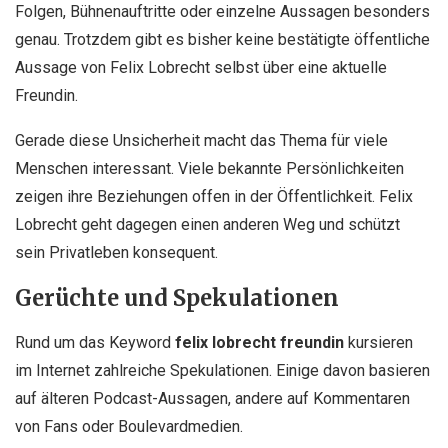
Folgen, Bühnenauftritte oder einzelne Aussagen besonders
genau. Trotzdem gibt es bisher keine bestätigte öffentliche
Aussage von Felix Lobrecht selbst über eine aktuelle
Freundin.
Gerade diese Unsicherheit macht das Thema für viele
Menschen interessant. Viele bekannte Persönlichkeiten
zeigen ihre Beziehungen offen in der Öffentlichkeit. Felix
Lobrecht geht dagegen einen anderen Weg und schützt
sein Privatleben konsequent.
Gerüchte und Spekulationen
Rund um das Keyword
felix lobrecht freundin
kursieren
im Internet zahlreiche Spekulationen. Einige davon basieren
auf älteren Podcast-Aussagen, andere auf Kommentaren
von Fans oder Boulevardmedien.