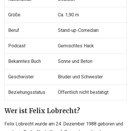
Größe
Ca. 1,90 m
Beruf
Stand-up-Comedian
Podcast
Gemischtes Hack
Bekanntes Buch
Sonne und Beton
Geschwister
Bruder und Schwester
Beziehungsstatus
Öffentlich nicht bestätigt
Wer ist Felix Lobrecht?
Felix Lobrecht
wurde am 24. Dezember 1988 geboren und