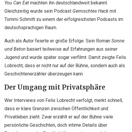
You Can Eat
machten ihn deutschlandweit bekannt.
Gleichzeitig wurde sein Podcast
Gemischtes Hack
mit
Tommi Schmitt
zu einem der erfolgreichsten Podcasts im
deutschsprachigen Raum.
Auch als Autor feierte er große Erfolge. Sein Roman
Sonne
und Beton
basiert teilweise auf Erfahrungen aus seiner
Jugend und wurde später sogar verfilmt. Damit zeigte Felix
Lobrecht, dass er nicht nur auf der Bühne, sondern auch als
Geschichtenerzähler überzeugen kann.
Der Umgang mit Privatsphäre
Wer Interviews von Felix Lobrecht verfolgt, merkt schnell,
dass er klare Grenzen zwischen Öffentlichkeit und
Privatleben zieht. Zwar erzählt er auf der Bühne viele
persönliche Geschichten, doch intime Details über