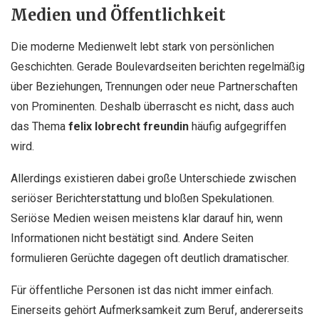
Medien und Öffentlichkeit
Die moderne Medienwelt lebt stark von persönlichen
Geschichten. Gerade Boulevardseiten berichten regelmäßig
über Beziehungen, Trennungen oder neue Partnerschaften
von Prominenten. Deshalb überrascht es nicht, dass auch
das Thema
felix lobrecht freundin
häufig aufgegriffen
wird.
Allerdings existieren dabei große Unterschiede zwischen
seriöser Berichterstattung und bloßen Spekulationen.
Seriöse Medien weisen meistens klar darauf hin, wenn
Informationen nicht bestätigt sind. Andere Seiten
formulieren Gerüchte dagegen oft deutlich dramatischer.
Für öffentliche Personen ist das nicht immer einfach.
Einerseits gehört Aufmerksamkeit zum Beruf, andererseits