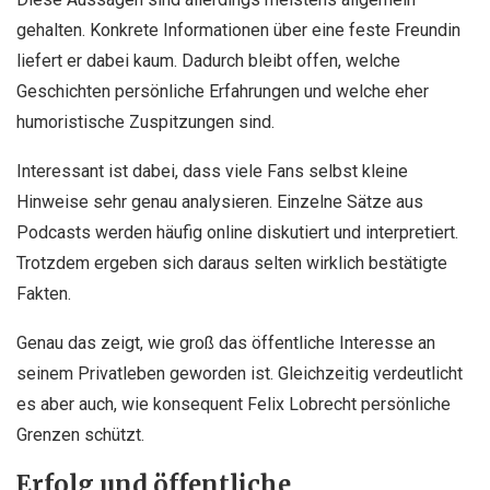
gehalten. Konkrete Informationen über eine feste Freundin
liefert er dabei kaum. Dadurch bleibt offen, welche
Geschichten persönliche Erfahrungen und welche eher
humoristische Zuspitzungen sind.
Interessant ist dabei, dass viele Fans selbst kleine
Hinweise sehr genau analysieren. Einzelne Sätze aus
Podcasts werden häufig online diskutiert und interpretiert.
Trotzdem ergeben sich daraus selten wirklich bestätigte
Fakten.
Genau das zeigt, wie groß das öffentliche Interesse an
seinem Privatleben geworden ist. Gleichzeitig verdeutlicht
es aber auch, wie konsequent Felix Lobrecht persönliche
Grenzen schützt.
Erfolg und öffentliche