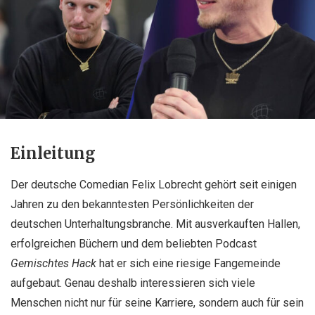
Einleitung
Der deutsche Comedian
Felix Lobrecht
gehört seit einigen
Jahren zu den bekanntesten Persönlichkeiten der
deutschen Unterhaltungsbranche. Mit ausverkauften Hallen,
erfolgreichen Büchern und dem beliebten Podcast
Gemischtes Hack
hat er sich eine riesige Fangemeinde
aufgebaut. Genau deshalb interessieren sich viele
Menschen nicht nur für seine Karriere, sondern auch für sein