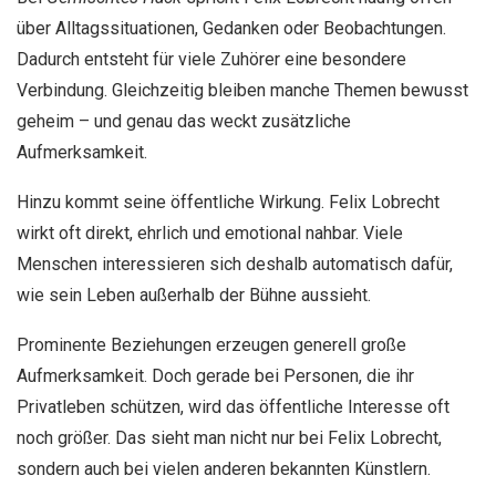
über Alltagssituationen, Gedanken oder Beobachtungen.
Dadurch entsteht für viele Zuhörer eine besondere
Verbindung. Gleichzeitig bleiben manche Themen bewusst
geheim – und genau das weckt zusätzliche
Aufmerksamkeit.
Hinzu kommt seine öffentliche Wirkung. Felix Lobrecht
wirkt oft direkt, ehrlich und emotional nahbar. Viele
Menschen interessieren sich deshalb automatisch dafür,
wie sein Leben außerhalb der Bühne aussieht.
Prominente Beziehungen erzeugen generell große
Aufmerksamkeit. Doch gerade bei Personen, die ihr
Privatleben schützen, wird das öffentliche Interesse oft
noch größer. Das sieht man nicht nur bei Felix Lobrecht,
sondern auch bei vielen anderen bekannten Künstlern.