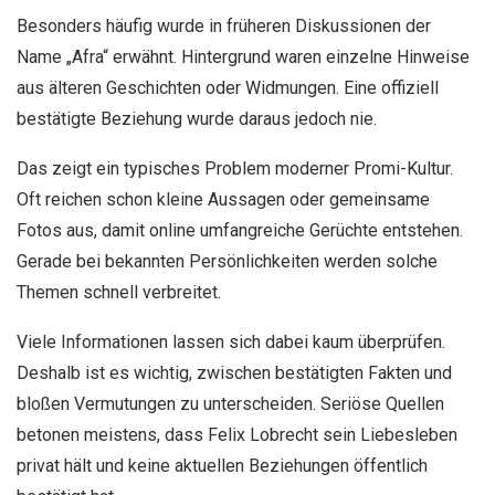
Besonders häufig wurde in früheren Diskussionen der
Name „Afra“ erwähnt. Hintergrund waren einzelne Hinweise
aus älteren Geschichten oder Widmungen. Eine offiziell
bestätigte Beziehung wurde daraus jedoch nie.
Das zeigt ein typisches Problem moderner Promi-Kultur.
Oft reichen schon kleine Aussagen oder gemeinsame
Fotos aus, damit online umfangreiche Gerüchte entstehen.
Gerade bei bekannten Persönlichkeiten werden solche
Themen schnell verbreitet.
Viele Informationen lassen sich dabei kaum überprüfen.
Deshalb ist es wichtig, zwischen bestätigten Fakten und
bloßen Vermutungen zu unterscheiden. Seriöse Quellen
betonen meistens, dass Felix Lobrecht sein Liebesleben
privat hält und keine aktuellen Beziehungen öffentlich