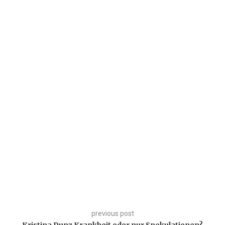
previous post