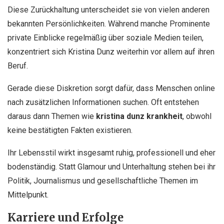
Diese Zurückhaltung unterscheidet sie von vielen anderen
bekannten Persönlichkeiten. Während manche Prominente
private Einblicke regelmäßig über soziale Medien teilen,
konzentriert sich Kristina Dunz weiterhin vor allem auf ihren
Beruf.
Gerade diese Diskretion sorgt dafür, dass Menschen online
nach zusätzlichen Informationen suchen. Oft entstehen
daraus dann Themen wie
kristina dunz krankheit
, obwohl
keine bestätigten Fakten existieren.
Ihr Lebensstil wirkt insgesamt ruhig, professionell und eher
bodenständig. Statt Glamour und Unterhaltung stehen bei ihr
Politik, Journalismus und gesellschaftliche Themen im
Mittelpunkt.
Karriere und Erfolge