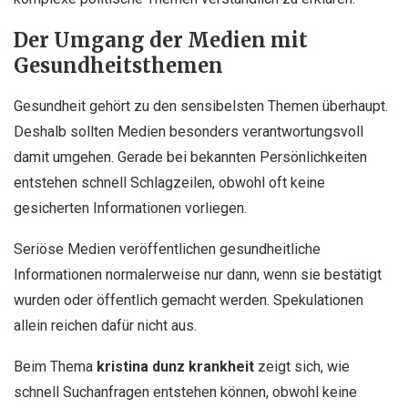
Der Umgang der Medien mit
Gesundheitsthemen
Gesundheit gehört zu den sensibelsten Themen überhaupt.
Deshalb sollten Medien besonders verantwortungsvoll
damit umgehen. Gerade bei bekannten Persönlichkeiten
entstehen schnell Schlagzeilen, obwohl oft keine
gesicherten Informationen vorliegen.
Seriöse Medien veröffentlichen gesundheitliche
Informationen normalerweise nur dann, wenn sie bestätigt
wurden oder öffentlich gemacht werden. Spekulationen
allein reichen dafür nicht aus.
Beim Thema
kristina dunz krankheit
zeigt sich, wie
schnell Suchanfragen entstehen können, obwohl keine