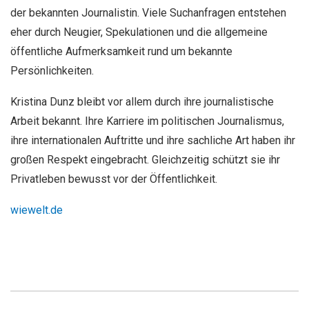
der bekannten Journalistin. Viele Suchanfragen entstehen
eher durch Neugier, Spekulationen und die allgemeine
öffentliche Aufmerksamkeit rund um bekannte
Persönlichkeiten.
Kristina Dunz bleibt vor allem durch ihre journalistische
Arbeit bekannt. Ihre Karriere im politischen Journalismus,
ihre internationalen Auftritte und ihre sachliche Art haben ihr
großen Respekt eingebracht. Gleichzeitig schützt sie ihr
Privatleben bewusst vor der Öffentlichkeit.
wiewelt.de