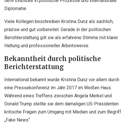
tiefe Einblicke in politische Prozesse und internationale
Diplomatie.
Viele Kollegen beschreiben Kristina Dunz als sachlich,
präzise und gut vorbereitet. Gerade in der politischen
Berichterstattung gilt sie als erfahrene Stimme mit klarer
Haltung und professioneller Arbeitsweise.
Bekanntheit durch politische
Berichterstattung
International bekannt wurde Kristina Dunz vor allem durch
eine Pressekonferenz im Jahr 2017 im Weißen Haus.
Während eines Treffens zwischen Angela Merkel und
Donald Trump stellte sie dem damaligen US-Präsidenten
kritische Fragen zum Umgang mit Medien und zum Begriff
„Fake News“.