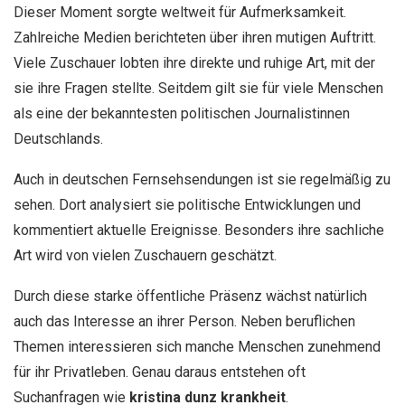
Dieser Moment sorgte weltweit für Aufmerksamkeit.
Zahlreiche Medien berichteten über ihren mutigen Auftritt.
Viele Zuschauer lobten ihre direkte und ruhige Art, mit der
sie ihre Fragen stellte. Seitdem gilt sie für viele Menschen
als eine der bekanntesten politischen Journalistinnen
Deutschlands.
Auch in deutschen Fernsehsendungen ist sie regelmäßig zu
sehen. Dort analysiert sie politische Entwicklungen und
kommentiert aktuelle Ereignisse. Besonders ihre sachliche
Art wird von vielen Zuschauern geschätzt.
Durch diese starke öffentliche Präsenz wächst natürlich
auch das Interesse an ihrer Person. Neben beruflichen
Themen interessieren sich manche Menschen zunehmend
für ihr Privatleben. Genau daraus entstehen oft
Suchanfragen wie
kristina dunz krankheit
.