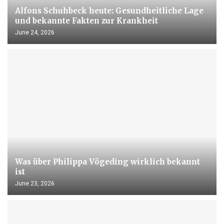
Alfons Schuhbeck heute: Gesundheitliche Lage
und bekannte Fakten zur Krankheit
June 24, 2026
Was über Philippa Vögeding wirklich bekannt
ist
June 23, 2026