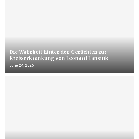
Die Wahrheit hinter den Gerüchten zur
Krebserkrankung von Leonard Lansink
June 24, 2026