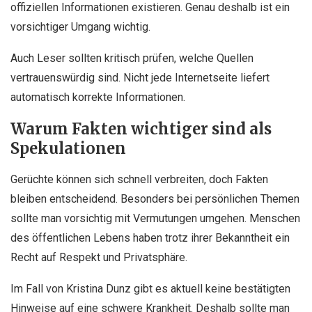
offiziellen Informationen existieren. Genau deshalb ist ein
vorsichtiger Umgang wichtig.
Auch Leser sollten kritisch prüfen, welche Quellen
vertrauenswürdig sind. Nicht jede Internetseite liefert
automatisch korrekte Informationen.
Warum Fakten wichtiger sind als
Spekulationen
Gerüchte können sich schnell verbreiten, doch Fakten
bleiben entscheidend. Besonders bei persönlichen Themen
sollte man vorsichtig mit Vermutungen umgehen. Menschen
des öffentlichen Lebens haben trotz ihrer Bekanntheit ein
Recht auf Respekt und Privatsphäre.
Im Fall von Kristina Dunz gibt es aktuell keine bestätigten
Hinweise auf eine schwere Krankheit. Deshalb sollte man