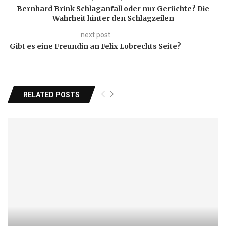
Bernhard Brink Schlaganfall oder nur Gerüchte? Die
Wahrheit hinter den Schlagzeilen
next post
Gibt es eine Freundin an Felix Lobrechts Seite?
RELATED POSTS