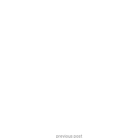
previous post