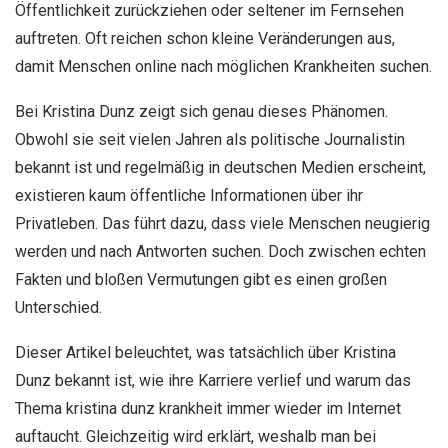
Öffentlichkeit zurückziehen oder seltener im Fernsehen
auftreten. Oft reichen schon kleine Veränderungen aus,
damit Menschen online nach möglichen Krankheiten suchen.
Bei Kristina Dunz zeigt sich genau dieses Phänomen.
Obwohl sie seit vielen Jahren als politische Journalistin
bekannt ist und regelmäßig in deutschen Medien erscheint,
existieren kaum öffentliche Informationen über ihr
Privatleben. Das führt dazu, dass viele Menschen neugierig
werden und nach Antworten suchen. Doch zwischen echten
Fakten und bloßen Vermutungen gibt es einen großen
Unterschied.
Dieser Artikel beleuchtet, was tatsächlich über Kristina
Dunz bekannt ist, wie ihre Karriere verlief und warum das
Thema kristina dunz krankheit immer wieder im Internet
auftaucht. Gleichzeitig wird erklärt, weshalb man bei