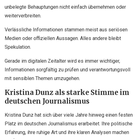
unbelegte Behauptungen nicht einfach übernehmen oder
weiterverbreiten.
Verlässliche Informationen stammen meist aus seriösen
Medien oder offiziellen Aussagen. Alles andere bleibt
Spekulation.
Gerade im digitalen Zeitalter wird es immer wichtiger,
Informationen sorgfältig zu prüfen und verantwortungsvoll
mit sensiblen Themen umzugehen.
Kristina Dunz als starke Stimme im
deutschen Journalismus
Kristina Dunz hat sich über viele Jahre hinweg einen festen
Platz im deutschen Journalismus erarbeitet. Ihre politische
Erfahrung, ihre ruhige Art und ihre klaren Analysen machen