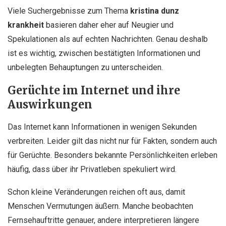
Viele Suchergebnisse zum Thema
kristina dunz
krankheit
basieren daher eher auf Neugier und
Spekulationen als auf echten Nachrichten. Genau deshalb
ist es wichtig, zwischen bestätigten Informationen und
unbelegten Behauptungen zu unterscheiden.
Gerüchte im Internet und ihre
Auswirkungen
Das Internet kann Informationen in wenigen Sekunden
verbreiten. Leider gilt das nicht nur für Fakten, sondern auch
für Gerüchte. Besonders bekannte Persönlichkeiten erleben
häufig, dass über ihr Privatleben spekuliert wird.
Schon kleine Veränderungen reichen oft aus, damit
Menschen Vermutungen äußern. Manche beobachten
Fernsehauftritte genauer, andere interpretieren längere