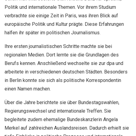
Politik und internationale Themen. Vor ihrem Studium
verbrachte sie einige Zeit in Paris, was ihren Blick auf
europäische Politik und Kultur prägte. Diese Erfahrungen
halfen ihr später im politischen Journalismus.
Ihre ersten journalistischen Schritte machte sie bei
regionalen Medien. Dort lernte sie die Grundlagen des
Berufs kennen. Anschließend wechselte sie zur dpa und
arbeitete in verschiedenen deutschen Städten. Besonders
in Berlin konnte sie sich als politische Korrespondentin
einen Namen machen.
Über die Jahre berichtete sie über Bundestagswahlen,
Regierungswechsel und internationale Treffen. Sie
begleitete zudem ehemalige Bundeskanzlerin Angela
Merkel auf zahlreichen Auslandsreisen. Dadurch erhielt sie