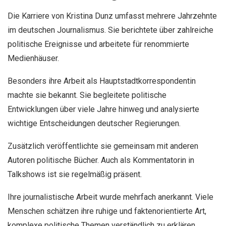
Die Karriere von Kristina Dunz umfasst mehrere Jahrzehnte
im deutschen Journalismus. Sie berichtete über zahlreiche
politische Ereignisse und arbeitete für renommierte
Medienhäuser.
Besonders ihre Arbeit als Hauptstadtkorrespondentin
machte sie bekannt. Sie begleitete politische
Entwicklungen über viele Jahre hinweg und analysierte
wichtige Entscheidungen deutscher Regierungen.
Zusätzlich veröffentlichte sie gemeinsam mit anderen
Autoren politische Bücher. Auch als Kommentatorin in
Talkshows ist sie regelmäßig präsent.
Ihre journalistische Arbeit wurde mehrfach anerkannt. Viele
Menschen schätzen ihre ruhige und faktenorientierte Art,
komplexe politische Themen verständlich zu erklären.