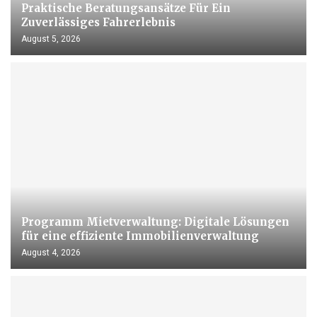
Praktische Beratungsansätze Für Ein
Zuverlässiges Fahrerlebnis
August 5, 2026
Programm Mietverwaltung: Digitale Lösungen
für eine effiziente Immobilienverwaltung
August 4, 2026