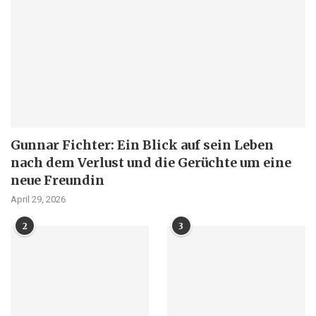
Gunnar Fichter: Ein Blick auf sein Leben
nach dem Verlust und die Gerüchte um eine
neue Freundin
April 29, 2026
2
3