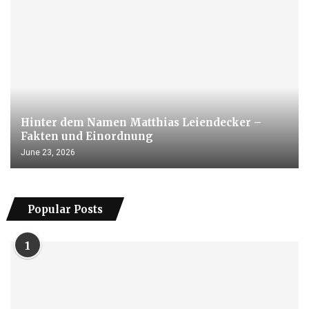
Hinter dem Namen Matthias Leiendecker –
Fakten und Einordnung
June 23, 2026
Popular Posts
1