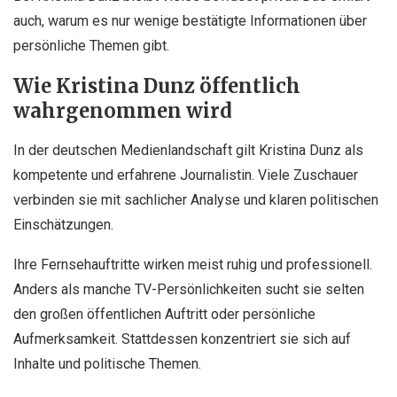
auch, warum es nur wenige bestätigte Informationen über
persönliche Themen gibt.
Wie Kristina Dunz öffentlich
wahrgenommen wird
In der deutschen Medienlandschaft gilt Kristina Dunz als
kompetente und erfahrene Journalistin. Viele Zuschauer
verbinden sie mit sachlicher Analyse und klaren politischen
Einschätzungen.
Ihre Fernsehauftritte wirken meist ruhig und professionell.
Anders als manche TV-Persönlichkeiten sucht sie selten
den großen öffentlichen Auftritt oder persönliche
Aufmerksamkeit. Stattdessen konzentriert sie sich auf
Inhalte und politische Themen.