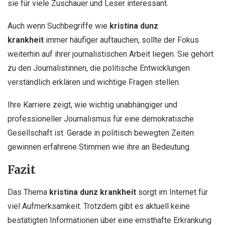
sie für viele Zuschauer und Leser interessant.
Auch wenn Suchbegriffe wie
kristina dunz
krankheit
immer häufiger auftauchen, sollte der Fokus
weiterhin auf ihrer journalistischen Arbeit liegen. Sie gehört
zu den Journalistinnen, die politische Entwicklungen
verständlich erklären und wichtige Fragen stellen.
Ihre Karriere zeigt, wie wichtig unabhängiger und
professioneller Journalismus für eine demokratische
Gesellschaft ist. Gerade in politisch bewegten Zeiten
gewinnen erfahrene Stimmen wie ihre an Bedeutung.
Fazit
Das Thema
kristina dunz krankheit
sorgt im Internet für
viel Aufmerksamkeit. Trotzdem gibt es aktuell keine
bestätigten Informationen über eine ernsthafte Erkrankung