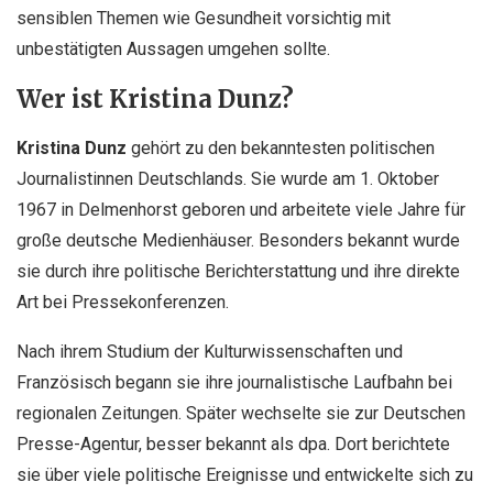
sensiblen Themen wie Gesundheit vorsichtig mit
unbestätigten Aussagen umgehen sollte.
Wer ist Kristina Dunz?
Kristina Dunz
gehört zu den bekanntesten politischen
Journalistinnen Deutschlands. Sie wurde am 1. Oktober
1967 in Delmenhorst geboren und arbeitete viele Jahre für
große deutsche Medienhäuser. Besonders bekannt wurde
sie durch ihre politische Berichterstattung und ihre direkte
Art bei Pressekonferenzen.
Nach ihrem Studium der Kulturwissenschaften und
Französisch begann sie ihre journalistische Laufbahn bei
regionalen Zeitungen. Später wechselte sie zur Deutschen
Presse-Agentur, besser bekannt als dpa. Dort berichtete
sie über viele politische Ereignisse und entwickelte sich zu