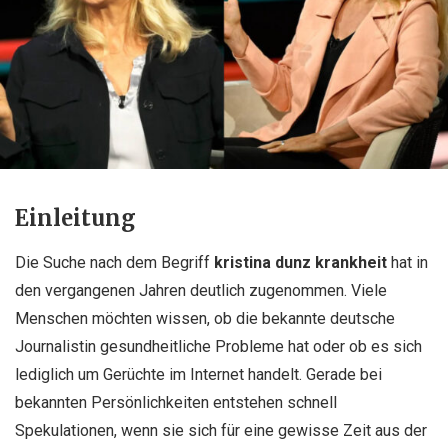
Einleitung
Die Suche nach dem Begriff
kristina dunz krankheit
hat in
den vergangenen Jahren deutlich zugenommen. Viele
Menschen möchten wissen, ob die bekannte deutsche
Journalistin gesundheitliche Probleme hat oder ob es sich
lediglich um Gerüchte im Internet handelt. Gerade bei
bekannten Persönlichkeiten entstehen schnell
Spekulationen, wenn sie sich für eine gewisse Zeit aus der