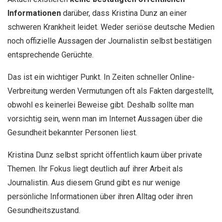
Informationen
darüber, dass Kristina Dunz an einer
schweren Krankheit leidet. Weder seriöse deutsche Medien
noch offizielle Aussagen der Journalistin selbst bestätigen
entsprechende Gerüchte.
Das ist ein wichtiger Punkt. In Zeiten schneller Online-
Verbreitung werden Vermutungen oft als Fakten dargestellt,
obwohl es keinerlei Beweise gibt. Deshalb sollte man
vorsichtig sein, wenn man im Internet Aussagen über die
Gesundheit bekannter Personen liest.
Kristina Dunz selbst spricht öffentlich kaum über private
Themen. Ihr Fokus liegt deutlich auf ihrer Arbeit als
Journalistin. Aus diesem Grund gibt es nur wenige
persönliche Informationen über ihren Alltag oder ihren
Gesundheitszustand.