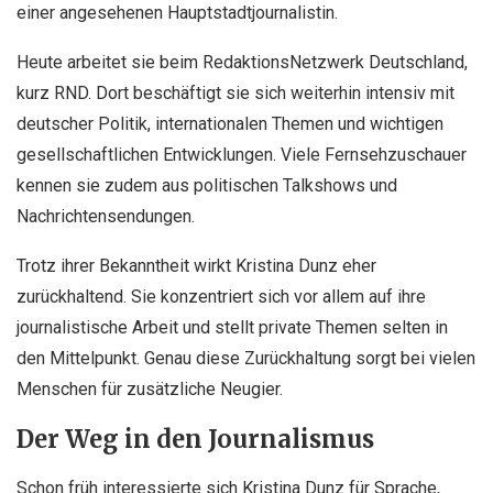
einer angesehenen Hauptstadtjournalistin.
Heute arbeitet sie beim RedaktionsNetzwerk Deutschland,
kurz RND. Dort beschäftigt sie sich weiterhin intensiv mit
deutscher Politik, internationalen Themen und wichtigen
gesellschaftlichen Entwicklungen. Viele Fernsehzuschauer
kennen sie zudem aus politischen Talkshows und
Nachrichtensendungen.
Trotz ihrer Bekanntheit wirkt Kristina Dunz eher
zurückhaltend. Sie konzentriert sich vor allem auf ihre
journalistische Arbeit und stellt private Themen selten in
den Mittelpunkt. Genau diese Zurückhaltung sorgt bei vielen
Menschen für zusätzliche Neugier.
Der Weg in den Journalismus
Schon früh interessierte sich Kristina Dunz für Sprache,